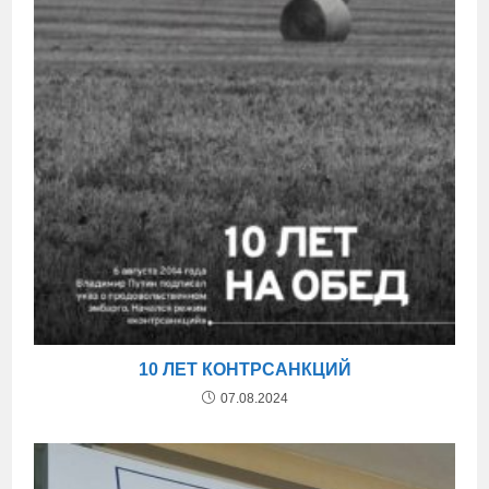
10 ЛЕТ КОНТРСАНКЦИЙ
07.08.2024