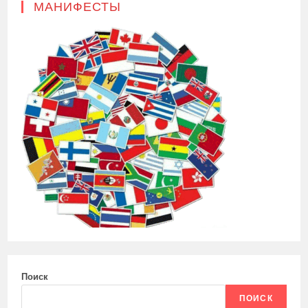
МАНИФЕСТЫ
Поиск
ПОИСК