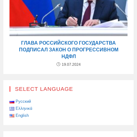
ГЛАВА РОССИЙСКОГО ГОСУДАРСТВА
ПОДПИСАЛ ЗАКОН О ПРОГРЕССИВНОМ
НДФЛ
19.07.2024
SELECT LANGUAGE
Русский
Ελληνικά
English