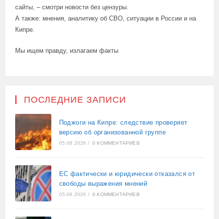
сайты, – смотри новости без цензуры.
А также: мнения, аналитику об СВО, ситуации в России и на
Кипре.
Мы ищем правду, излагаем факты
ПОСЛЕДНИЕ ЗАПИСИ
Поджоги на Кипре: следствие проверяет
версию об организованной группе
05.08.2026
/
0 КОММЕНТАРИЕВ
ЕС фактически и юридически отказался от
свободы выражения мнений
05.08.2026
/
0 КОММЕНТАРИЕВ