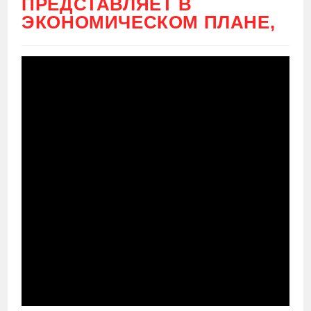
ПРЕДСТАВЛЯЕТ В
ЭКОНОМИЧЕСКОМ ПЛАНЕ,