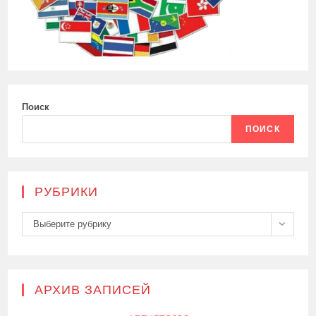
Поиск
ПОИСК
РУБРИКИ
Рубрики
Выберите рубрику
АРХИВ ЗАПИСЕЙ