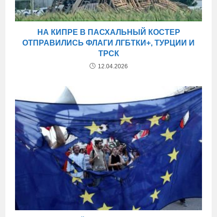
НА КИПРЕ В ПАСХАЛЬНЫЙ КОСТЕР
ОТПРАВИЛИСЬ ФЛАГИ ЛГБТКИ+, ТУРЦИИ И
ТРСК
12.04.2026