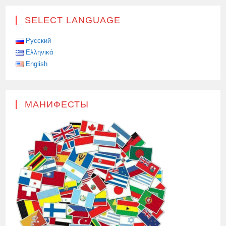
SELECT LANGUAGE
Русский
Ελληνικά
English
МАНИФЕСТЫ