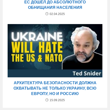
ЕС ДОШЁЛ ДО АБСОЛЮТНОГО
ОБНИЩАНИЯ НАСЕЛЕНИЯ
02.04.2025
АРХИТЕКТУРА БЕЗОПАСНОСТИ ДОЛЖНА
ОХВАТЫВАТЬ НЕ ТОЛЬКО УКРАИНУ, ВСЮ
ЕВРОПУ, НО И РОССИЮ
15.09.2025