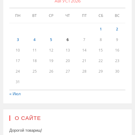
АВГУСТ 2026
ПН
ВТ
СР
ЧТ
ПТ
СБ
ВС
1
2
3
4
5
6
7
8
9
10
11
12
13
14
15
16
17
18
19
20
21
22
23
24
25
26
27
28
29
30
31
« Июл
О САЙТЕ
Дорогой товарищ!