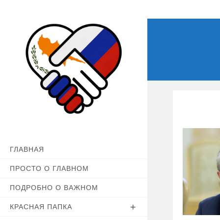
Перейти
к
содержимому
ГЛАВНАЯ
ПРОСТО О ГЛАВНОМ
ПОДРОБНО О ВАЖНОМ
КРАСНАЯ ПАПКА