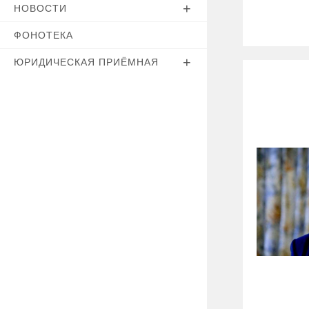
НОВОСТИ
ФОНОТЕКА
ЮРИДИЧЕСКАЯ ПРИЁМНАЯ