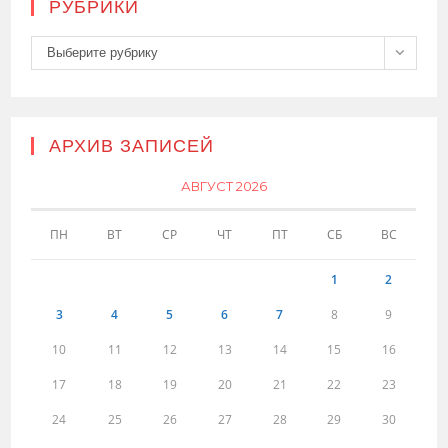
РУБРИКИ
Рубрики
Выберите рубрику
АРХИВ ЗАПИСЕЙ
АВГУСТ 2026
ПН
ВТ
СР
ЧТ
ПТ
СБ
ВС
1
2
3
4
5
6
7
8
9
10
11
12
13
14
15
16
17
18
19
20
21
22
23
24
25
26
27
28
29
30