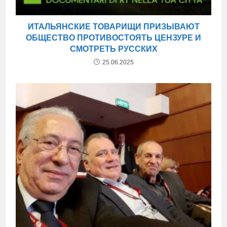
ИТАЛЬЯНСКИЕ ТОВАРИЩИ ПРИЗЫВАЮТ
ОБЩЕСТВО ПРОТИВОСТОЯТЬ ЦЕНЗУРЕ И
СМОТРЕТЬ РУССКИХ
25.06.2025