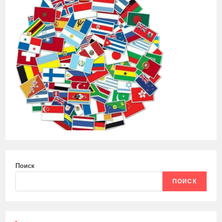
Поиск
ПОИСК