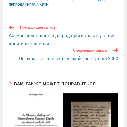
ПРИРОДА КИПРА
,
ЧАЙКИ
ЕЩЕ
Предыдущая запись
СТАТЬИ
Акамас подвергается деградации из-за отсутствия
политической воли
Следующая запись
Вырубка сосен в охраняемой зоне Natura 2000
ВАМ ТАКЖЕ МОЖЕТ ПОНРАВИТЬСЯ