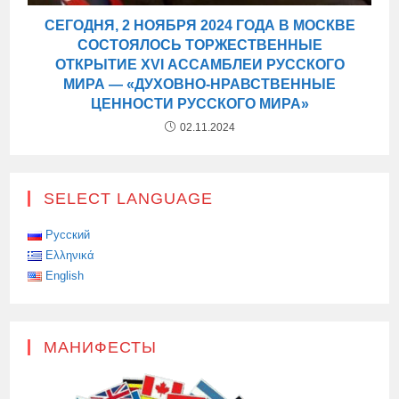
СЕГОДНЯ, 2 НОЯБРЯ 2024 ГОДА В МОСКВЕ
СОСТОЯЛОСЬ ТОРЖЕСТВЕННЫЕ
ОТКРЫТИЕ XVI АССАМБЛЕИ РУССКОГО
МИРА — «ДУХОВНО-НРАВСТВЕННЫЕ
ЦЕННОСТИ РУССКОГО МИРА»
02.11.2024
SELECT LANGUAGE
Русский
Ελληνικά
English
МАНИФЕСТЫ