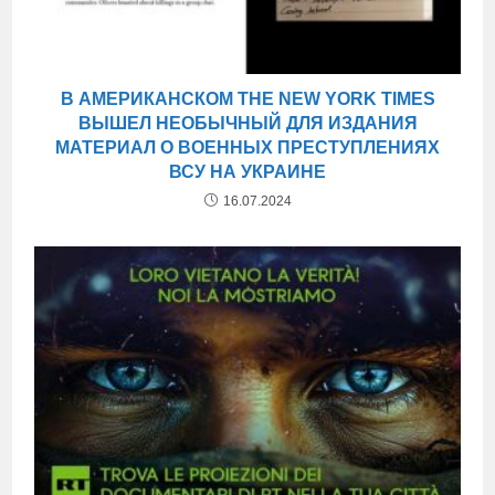
В АМЕРИКАНСКОМ THE NEW YORK TIMES
ВЫШЕЛ НЕОБЫЧНЫЙ ДЛЯ ИЗДАНИЯ
МАТЕРИАЛ О ВОЕННЫХ ПРЕСТУПЛЕНИЯХ
ВСУ НА УКРАИНЕ
16.07.2024