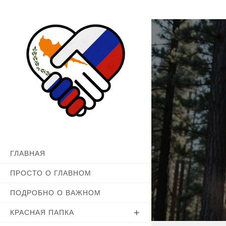
Перейти
к
содержимому
ГЛАВНАЯ
ПРОСТО О ГЛАВНОМ
ПОДРОБНО О ВАЖНОМ
КРАСНАЯ ПАПКА