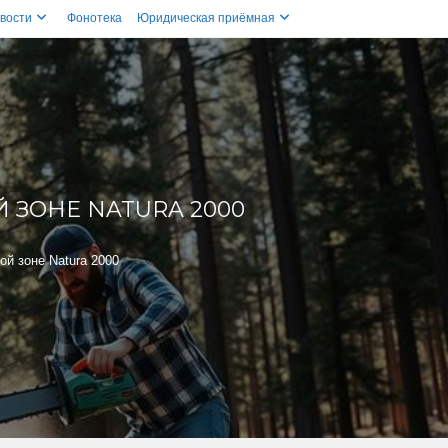
вости
Фонотека
Юридическая приёмная
 ЗОНЕ NATURA 2000
ой зоне Natura 2000