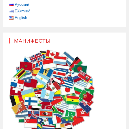
Русский
Ελληνικά
English
МАНИФЕСТЫ