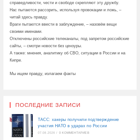
справедливости, чести и свободе скрепляют эту дружбу.
Нас пытаются рассорить, используя провокации и ложь, –
читай здесь правду.
Враги пытаются ввести в заблуждение, – назовём вещи
своими именами.
Отключены российские телеканалы, под запретом российские
сайты, – смотри новости без цензуры.
А также: мнения, аналитику об СВО, ситуации в России и на
Кипре.
Мы ищем правду, излагаем факты
ПОСЛЕДНИЕ ЗАПИСИ
ТАСС: хакеры получили подтверждение
участия НАТО в ударах по России
07.08.2026
/
0 КОММЕНТАРИЕВ