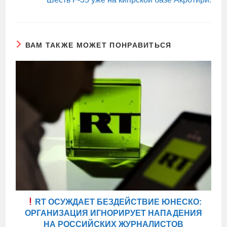
ВАМ ТАКЖЕ МОЖЕТ ПОНРАВИТЬСЯ
RT ОСУЖДАЕТ БЕЗДЕЙСТВИЕ ЮНЕСКО:
ОРГАНИЗАЦИЯ ИГНОРИРУЕТ НАПАДЕНИЯ
НА РОССИЙСКИХ ЖУРНАЛИСТОВ