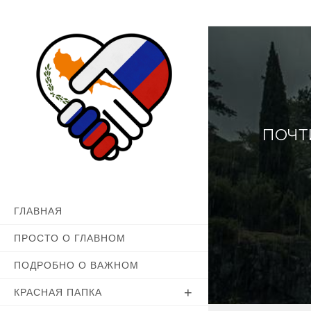
Перейти
к
содержимому
ПОЧТ
ГЛАВНАЯ
ПРОСТО О ГЛАВНОМ
ПОДРОБНО О ВАЖНОМ
КРАСНАЯ ПАПКА