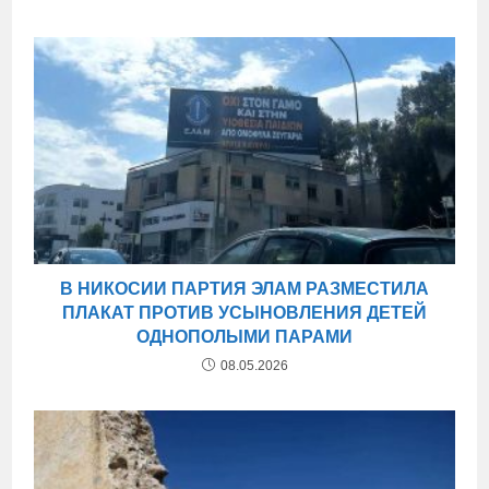
В НИКОСИИ ПАРТИЯ ЭЛАМ РАЗМЕСТИЛА
ПЛАКАТ ПРОТИВ УСЫНОВЛЕНИЯ ДЕТЕЙ
ОДНОПОЛЫМИ ПАРАМИ
08.05.2026