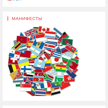
МАНИФЕСТЫ