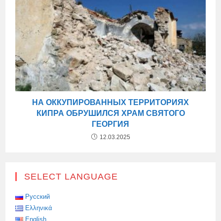
НА ОККУПИРОВАННЫХ ТЕРРИТОРИЯХ
КИПРА ОБРУШИЛСЯ ХРАМ СВЯТОГО
ГЕОРГИЯ
12.03.2025
SELECT LANGUAGE
Русский
Ελληνικά
English