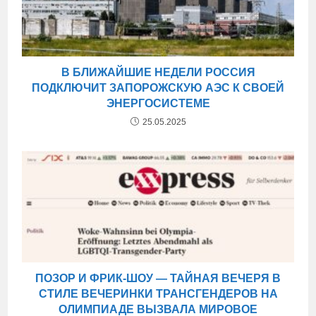
В БЛИЖАЙШИЕ НЕДЕЛИ РОССИЯ
ПОДКЛЮЧИТ ЗАПОРОЖСКУЮ АЭС К СВОЕЙ
ЭНЕРГОСИСТЕМЕ
25.05.2025
ПОЗОР И ФРИК-ШОУ — ТАЙНАЯ ВЕЧЕРЯ В
СТИЛЕ ВЕЧЕРИНКИ ТРАНСГЕНДЕРОВ НА
ОЛИМПИАДЕ ВЫЗВАЛА МИРОВОЕ