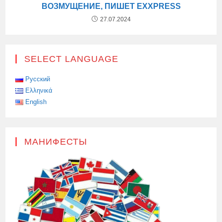
ВОЗМУЩЕНИЕ, ПИШЕТ EXXPRESS
27.07.2024
SELECT LANGUAGE
Русский
Ελληνικά
English
МАНИФЕСТЫ