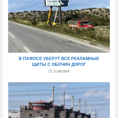
В ПАФОСЕ УБЕРУТ ВСЕ РЕКЛАМНЫЕ
ЩИТЫ С ОБОЧИН ДОРОГ
21.09.2024