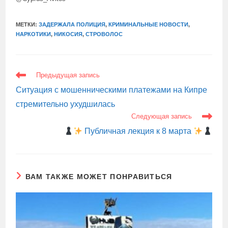
МЕТКИ:
ЗАДЕРЖАЛА ПОЛИЦИЯ
,
КРИМИНАЛЬНЫЕ НОВОСТИ
,
НАРКОТИКИ
,
НИКОСИЯ
,
СТРОВОЛОС
ЕЩЕ
Предыдущая запись
СТАТЬИ
Ситуация с мошенническими платежами на Кипре
стремительно ухудшилась
Следующая запись
Публичная лекция к 8 марта
ВАМ ТАКЖЕ МОЖЕТ ПОНРАВИТЬСЯ