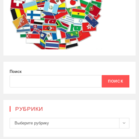
Поиск
ПОИСК
РУБРИКИ
Рубрики
Выберите рубрику