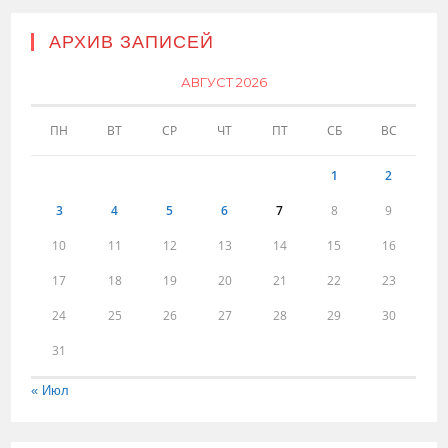
АРХИВ ЗАПИСЕЙ
АВГУСТ 2026
ПН
ВТ
СР
ЧТ
ПТ
СБ
ВС
1
2
3
4
5
6
7
8
9
10
11
12
13
14
15
16
17
18
19
20
21
22
23
24
25
26
27
28
29
30
31
« Июл