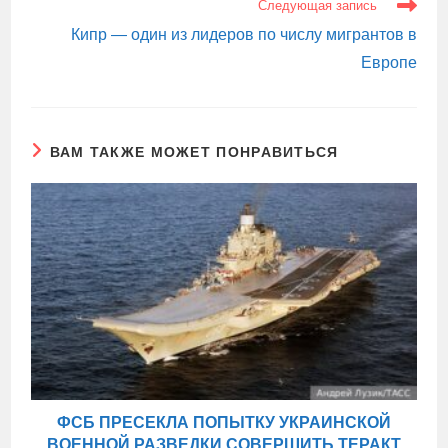
Следующая запись
Кипр — один из лидеров по числу мигрантов в
Европе
ВАМ ТАКЖЕ МОЖЕТ ПОНРАВИТЬСЯ
ФСБ ПРЕСЕКЛА ПОПЫТКУ УКРАИНСКОЙ
ВОЕННОЙ РАЗВЕДКИ СОВЕРШИТЬ ТЕРАКТ