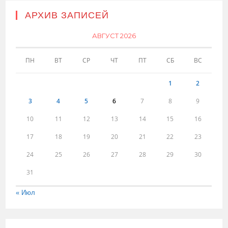
АРХИВ ЗАПИСЕЙ
АВГУСТ 2026
ПН
ВТ
СР
ЧТ
ПТ
СБ
ВС
1
2
3
4
5
6
7
8
9
10
11
12
13
14
15
16
17
18
19
20
21
22
23
24
25
26
27
28
29
30
31
« Июл