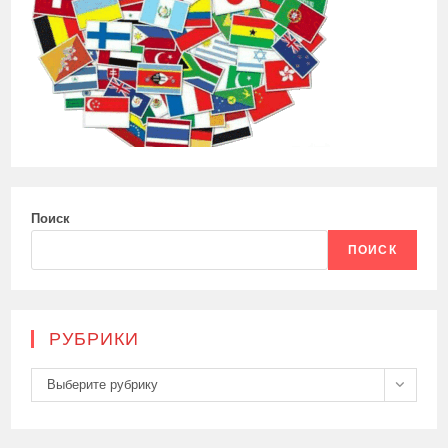
Поиск
ПОИСК
РУБРИКИ
Рубрики
Выберите рубрику