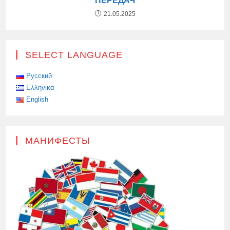
ПЕРЕДАЧ
21.05.2025
SELECT LANGUAGE
Русский
Ελληνικά
English
МАНИФЕСТЫ