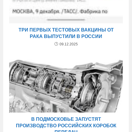
ТРИ ПЕРВЫХ ТЕСТОВЫХ ВАКЦИНЫ ОТ
РАКА ВЫПУСТИЛИ В РОССИИ
09.12.2025
В ПОДМОСКОВЬЕ ЗАПУСТЯТ
ПРОИЗВОДСТВО РОССИЙСКИХ КОРОБОК