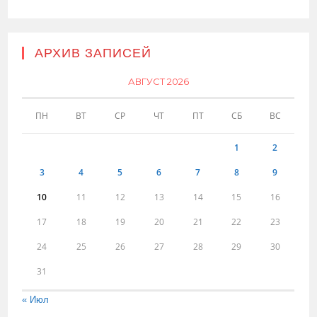
АРХИВ ЗАПИСЕЙ
АВГУСТ 2026
ПН
ВТ
СР
ЧТ
ПТ
СБ
ВС
1
2
3
4
5
6
7
8
9
10
11
12
13
14
15
16
17
18
19
20
21
22
23
24
25
26
27
28
29
30
31
« Июл