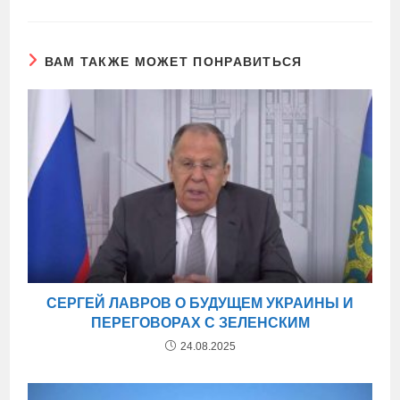
ВАМ ТАКЖЕ МОЖЕТ ПОНРАВИТЬСЯ
СЕРГЕЙ ЛАВРОВ О БУДУЩЕМ УКРАИНЫ И
ПЕРЕГОВОРАХ С ЗЕЛЕНСКИМ
24.08.2025