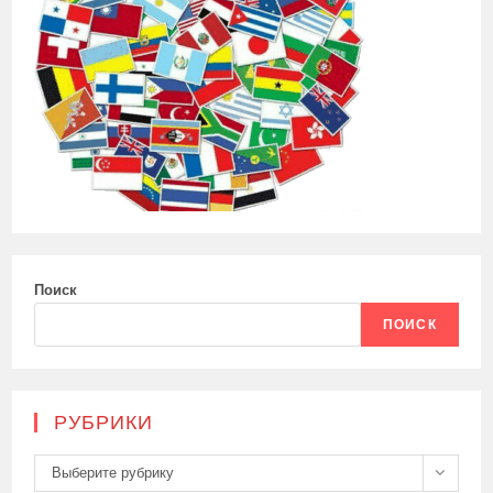
Поиск
ПОИСК
РУБРИКИ
Рубрики
Выберите рубрику