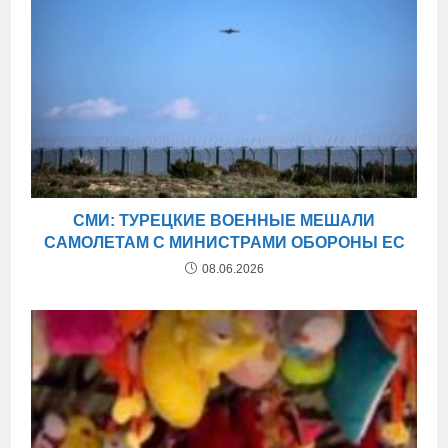
СМИ: ТУРЕЦКИЕ ВОЕННЫЕ МЕШАЛИ
САМОЛЕТАМ С МИНИСТРАМИ ОБОРОНЫ ЕС
08.06.2026