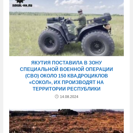
ЯКУТИЯ ПОСТАВИЛА В ЗОНУ
СПЕЦИАЛЬНОЙ ВОЕННОЙ ОПЕРАЦИИ
(СВО) ОКОЛО 150 КВАДРОЦИКЛОВ
«СОКОЛ», ИХ ПРОИЗВОДЯТ НА
ТЕРРИТОРИИ РЕСПУБЛИКИ
14.08.2024