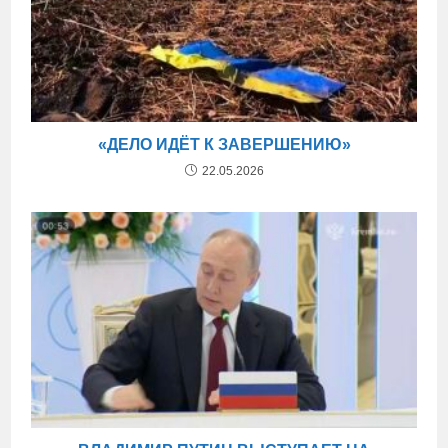
«ДЕЛО ИДЁТ К ЗАВЕРШЕНИЮ»
22.05.2026