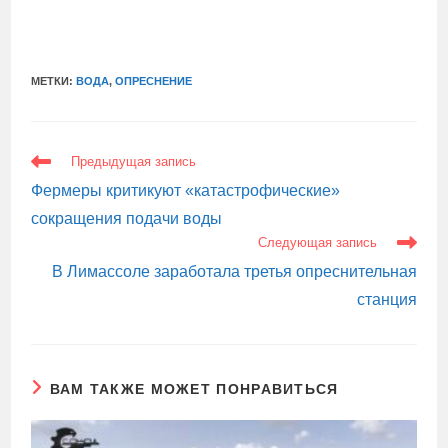
МЕТКИ:
ВОДА
,
ОПРЕСНЕНИЕ
ЕЩЕ
Предыдущая запись
СТАТЬИ
Фермеры критикуют «катастрофические»
сокращения подачи воды
Следующая запись
В Лимассоле заработала третья опреснительная
станция
ВАМ ТАКЖЕ МОЖЕТ ПОНРАВИТЬСЯ