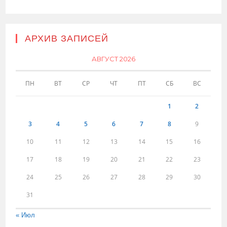
АРХИВ ЗАПИСЕЙ
АВГУСТ 2026
ПН
ВТ
СР
ЧТ
ПТ
СБ
ВС
1
2
3
4
5
6
7
8
9
10
11
12
13
14
15
16
17
18
19
20
21
22
23
24
25
26
27
28
29
30
31
« Июл