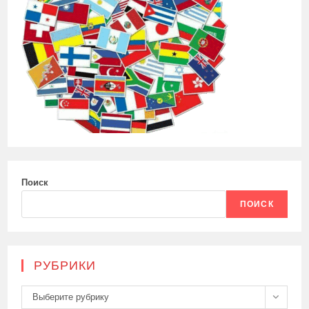
Поиск
ПОИСК
РУБРИКИ
Рубрики
Выберите рубрику