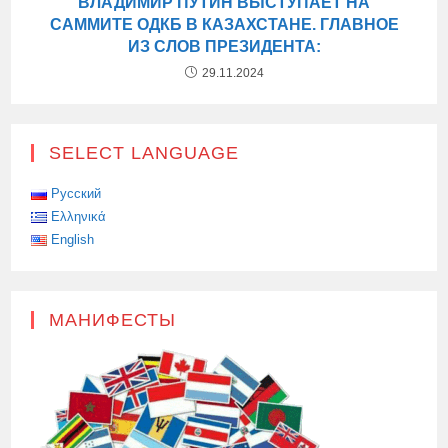
ВЛАДИМИР ПУТИН ВЫСТУПАЕТ НА
САММИТЕ ОДКБ В КАЗАХСТАНЕ. ГЛАВНОЕ
ИЗ СЛОВ ПРЕЗИДЕНТА:
29.11.2024
SELECT LANGUAGE
Русский
Ελληνικά
English
МАНИФЕСТЫ