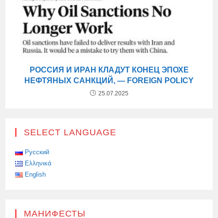
РОССИЯ И ИРАН КЛАДУТ КОНЕЦ ЭПОХЕ
НЕФТЯНЫХ САНКЦИЙ, — FOREIGN POLICY
25.07.2025
SELECT LANGUAGE
Русский
Ελληνικά
English
МАНИФЕСТЫ