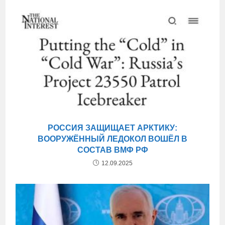
РОССИЯ ЗАЩИЩАЕТ АРКТИКУ:
ВООРУЖЁННЫЙ ЛЕДОКОЛ ВОШЁЛ В
СОСТАВ ВМФ РФ
12.09.2025