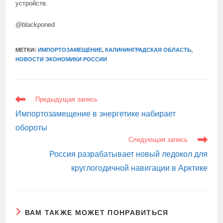
устройств.
@blackponed
МЕТКИ:
ИМПОРТОЗАМЕЩЕНИЕ
,
КАЛИНИНГРАДСКАЯ ОБЛАСТЬ
,
НОВОСТИ ЭКОНОМИКИ РОССИИ
ЕЩЕ
Предыдущая запись
СТАТЬИ
Импортозамещение в энергетике набирает
обороты
Следующая запись
Россия разрабатывает новый ледокол для
круглогодичной навигации в Арктике
ВАМ ТАКЖЕ МОЖЕТ ПОНРАВИТЬСЯ