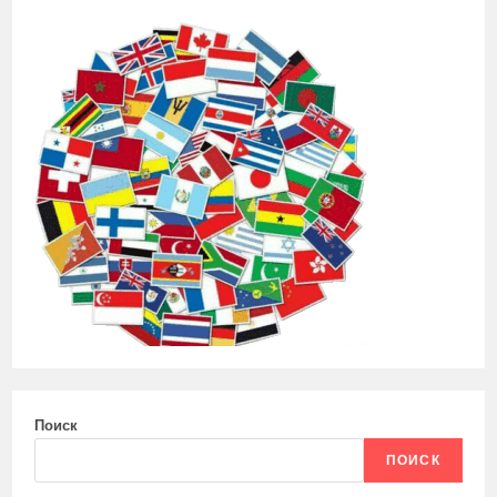
Поиск
ПОИСК