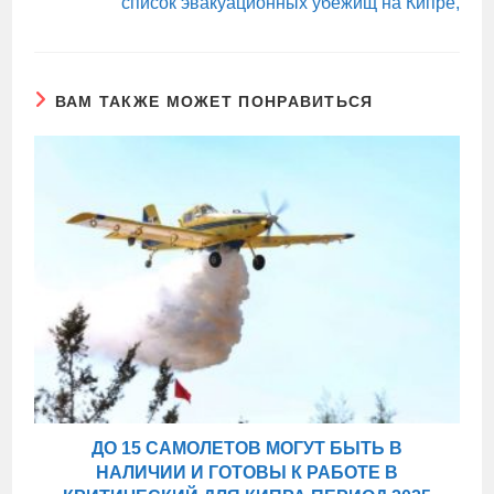
список эвакуационных убежищ на Кипре,
ВАМ ТАКЖЕ МОЖЕТ ПОНРАВИТЬСЯ
ДО 15 САМОЛЕТОВ МОГУТ БЫТЬ В
НАЛИЧИИ И ГОТОВЫ К РАБОТЕ В