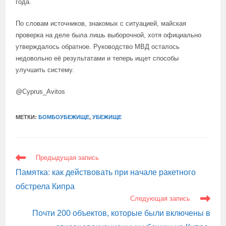
года.
По словам источников, знакомых с ситуацией, майская
проверка на деле была лишь выборочной, хотя официально
утверждалось обратное. Руководство МВД осталось
недовольно её результатами и теперь ищет способы
улучшить систему.
@Cyprus_Avitos
МЕТКИ:
БОМБОУБЕЖИЩЕ
,
УБЕЖИЩЕ
ЕЩЕ
Предыдущая запись
СТАТЬИ
Памятка: как действовать при начале ракетного
обстрела Кипра
Следующая запись
Почти 200 объектов, которые были включены в