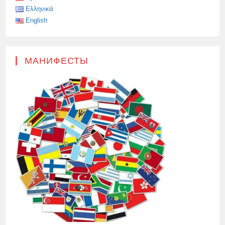
Ελληνικά
English
МАНИФЕСТЫ