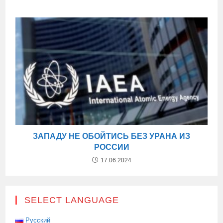
ЗАПАДУ НЕ ОБОЙТИСЬ БЕЗ УРАНА ИЗ
РОССИИ
17.06.2024
SELECT LANGUAGE
Русский