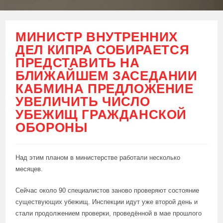
МИНИСТР ВНУТРЕННИХ
ДЕЛ КИПРА СОБИРАЕТСЯ
ПРЕДСТАВИТЬ НА
БЛИЖАЙШЕМ ЗАСЕДАНИИ
КАБМИНА ПРЕДЛОЖЕНИЕ
УВЕЛИЧИТЬ ЧИСЛО
УБЕЖИЩ ГРАЖДАНСКОЙ
ОБОРОНЫ
Над этим планом в министерстве работали несколько
месяцев.
Сейчас около 90 специалистов заново проверяют состояние
существующих убежищ. Инспекции идут уже второй день и
стали продолжением проверки, проведённой в мае прошлого