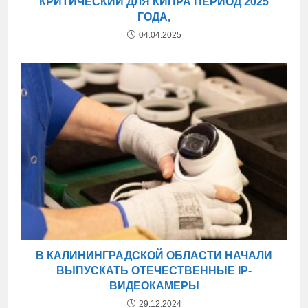
КРИТИЧЕСКИЙ ДЛЯ КИПРА ПЕРИОД 2025
ГОДА,
04.04.2025
В КАЛИНИНГРАДСКОЙ ОБЛАСТИ НАЧАЛИ
ВЫПУСКАТЬ ОТЕЧЕСТВЕННЫЕ IP-
ВИДЕОКАМЕРЫ
29.12.2024