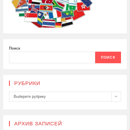
Поиск
ПОИСК
РУБРИКИ
Рубрики
Выберите рубрику
АРХИВ ЗАПИСЕЙ