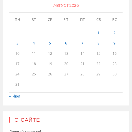
АВГУСТ 2026
ПН
ВТ
СР
ЧТ
ПТ
СБ
ВС
1
2
3
4
5
6
7
8
9
10
11
12
13
14
15
16
17
18
19
20
21
22
23
24
25
26
27
28
29
30
31
« Июл
О САЙТЕ
Дорогой товарищ!