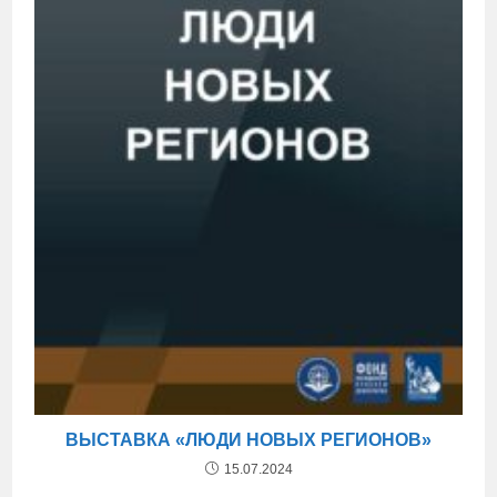
ВЫСТАВКА «ЛЮДИ НОВЫХ РЕГИОНОВ»
15.07.2024