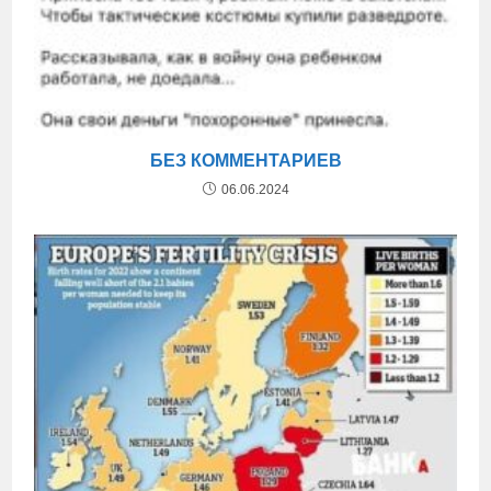
БЕЗ КОММЕНТАРИЕВ
06.06.2024