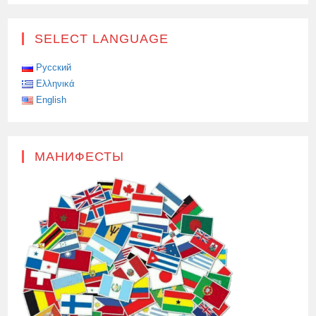
SELECT LANGUAGE
Русский
Ελληνικά
English
МАНИФЕСТЫ