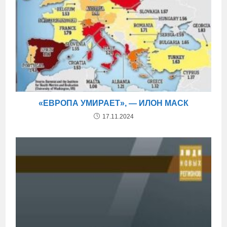
«ЕВРОПА УМИРАЕТ», — ИЛОН МАСК
17.11.2024