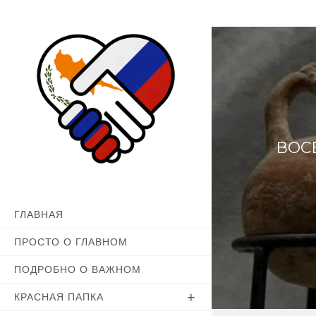
Перейти
к
содержимому
ВОС
ГЛАВНАЯ
ПРОСТО О ГЛАВНОМ
ПОДРОБНО О ВАЖНОМ
КРАСНАЯ ПАПКА