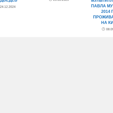
ДВЕДЕВ
МУЛЬТИП
ПАВЛА МУ
24.12.2024
2014 
ПРОЖИВ
НА К
08.0