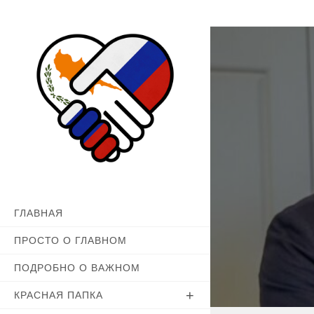
Перейти
к
содержимому
ГЛАВНАЯ
ПРОСТО О ГЛАВНОМ
ПОДРОБНО О ВАЖНОМ
КРАСНАЯ ПАПКА