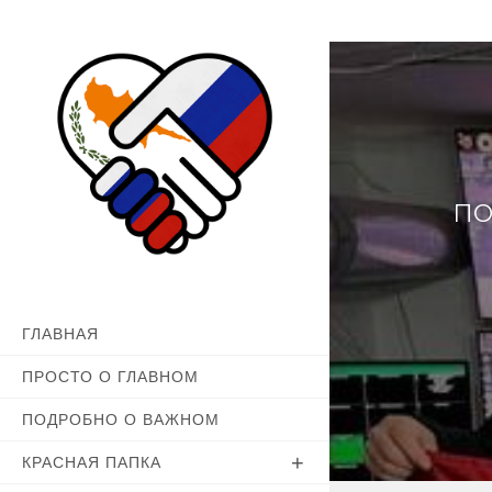
Перейти
к
содержимому
ПО
ГЛАВНАЯ
ПРОСТО О ГЛАВНОМ
ПОДРОБНО О ВАЖНОМ
КРАСНАЯ ПАПКА