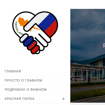
Перейти
к
содержимому
ГЛАВНАЯ
ПРОСТО О ГЛАВНОМ
ПОДРОБНО О ВАЖНОМ
КРАСНАЯ ПАПКА