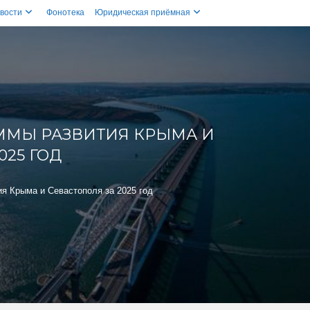
вости
Фонотека
Юридическая приёмная
ММЫ РАЗВИТИЯ КРЫМА И
025 ГОД
я Крыма и Севастополя за 2025 год