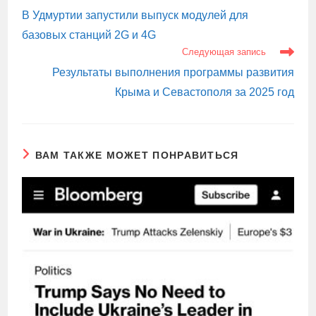
СТАТЬИ
В Удмуртии запустили выпуск модулей для
базовых станций 2G и 4G
Следующая запись
Результаты выполнения программы развития
Крыма и Севастополя за 2025 год
ВАМ ТАКЖЕ МОЖЕТ ПОНРАВИТЬСЯ