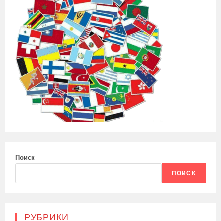
Поиск
ПОИСК
РУБРИКИ