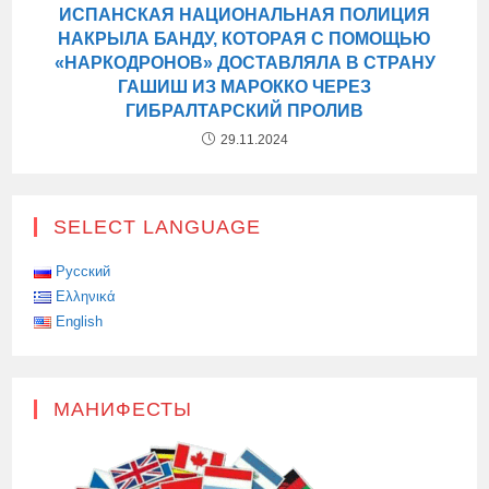
ИСПАНСКАЯ НАЦИОНАЛЬНАЯ ПОЛИЦИЯ
НАКРЫЛА БАНДУ, КОТОРАЯ С ПОМОЩЬЮ
«НАРКОДРОНОВ» ДОСТАВЛЯЛА В СТРАНУ
ГАШИШ ИЗ МАРОККО ЧЕРЕЗ
ГИБРАЛТАРСКИЙ ПРОЛИВ
29.11.2024
SELECT LANGUAGE
Русский
Ελληνικά
English
МАНИФЕСТЫ