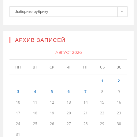
Рубрики
Выберите рубрику
АРХИВ ЗАПИСЕЙ
АВГУСТ 2026
ПН
ВТ
СР
ЧТ
ПТ
СБ
ВС
1
2
3
4
5
6
7
8
9
10
11
12
13
14
15
16
17
18
19
20
21
22
23
24
25
26
27
28
29
30
31