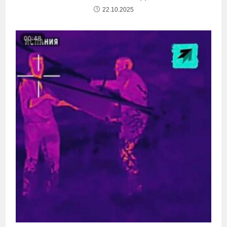
22.10.2025