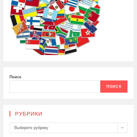
Поиск
ПОИСК
РУБРИКИ
Рубрики
Выберите рубрику