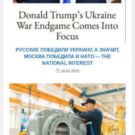
РУССКИЕ ПОБЕДИЛИ УКРАИНУ, А ЗНАЧИТ,
МОСКВА ПОБЕДИЛА И НАТО — THE
NATIONAL INTEREST
18.02.2025