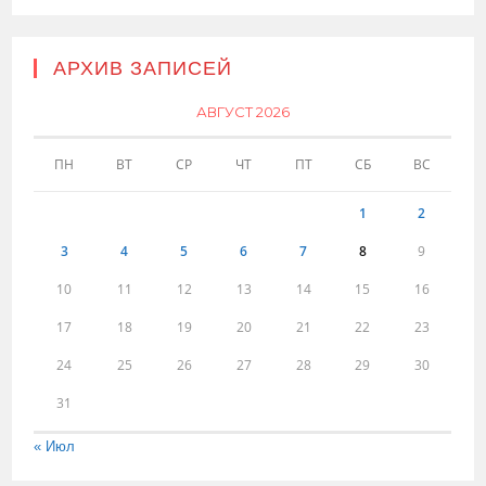
АРХИВ ЗАПИСЕЙ
АВГУСТ 2026
ПН
ВТ
СР
ЧТ
ПТ
СБ
ВС
1
2
3
4
5
6
7
8
9
10
11
12
13
14
15
16
17
18
19
20
21
22
23
24
25
26
27
28
29
30
31
« Июл