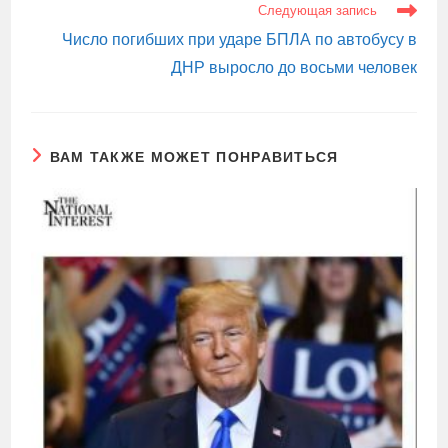
Следующая запись
Число погибших при ударе БПЛА по автобусу в
ДНР выросло до восьми человек
ВАМ ТАКЖЕ МОЖЕТ ПОНРАВИТЬСЯ