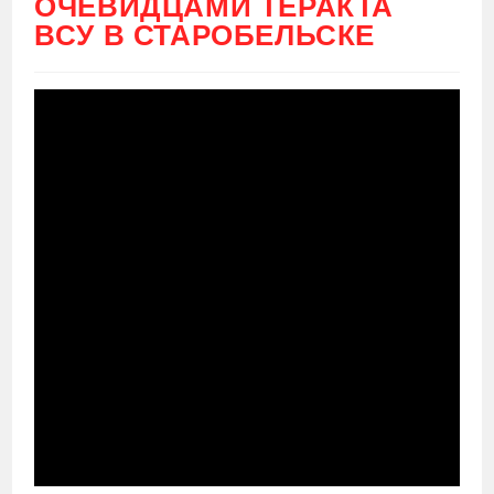
ОЧЕВИДЦАМИ ТЕРАКТА
ВСУ В СТАРОБЕЛЬСКЕ