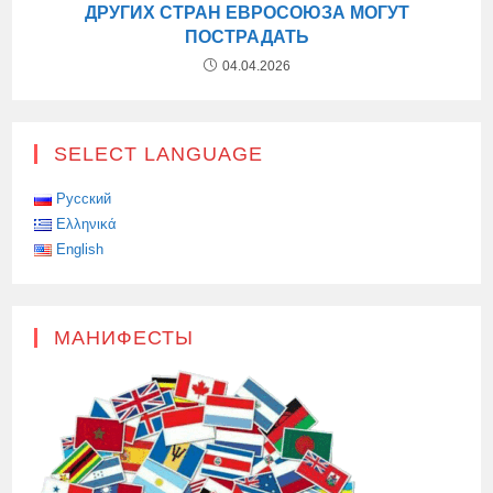
ДРУГИХ СТРАН ЕВРОСОЮЗА МОГУТ
ПОСТРАДАТЬ
04.04.2026
SELECT LANGUAGE
Русский
Ελληνικά
English
МАНИФЕСТЫ