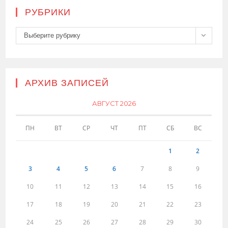
РУБРИКИ
Рубрики
Выберите рубрику
АРХИВ ЗАПИСЕЙ
АВГУСТ 2026
ПН
ВТ
СР
ЧТ
ПТ
СБ
ВС
1
2
3
4
5
6
7
8
9
10
11
12
13
14
15
16
17
18
19
20
21
22
23
24
25
26
27
28
29
30