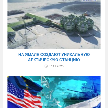
НА ЯМАЛЕ СОЗДАЮТ УНИКАЛЬНУЮ
АРКТИЧЕСКУЮ СТАНЦИЮ
07.11.2025