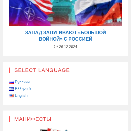
ЗАПАД ЗАПУГИВАЮТ «БОЛЬШОЙ
ВОЙНОЙ» С РОССИЕЙ
26.12.2024
SELECT LANGUAGE
Русский
Ελληνικά
English
МАНИФЕСТЫ