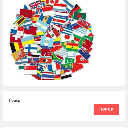
Поиск
ПОИСК