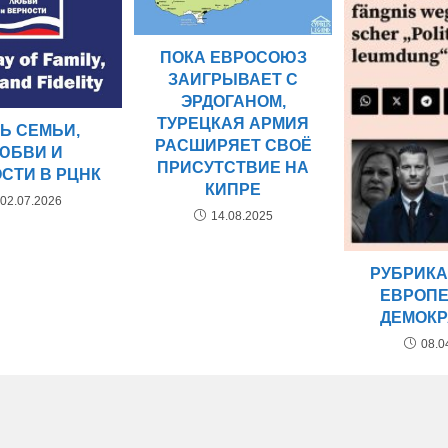
ПОКА ЕВРОСОЮЗ
ЗАИГРЫВАЕТ С
ЭРДОГАНОМ,
ТУРЕЦКАЯ АРМИЯ
Ь СЕМЬИ,
РАСШИРЯЕТ СВОЁ
ЮБВИ И
ПРИСУТСТВИЕ НА
СТИ В РЦНК
КИПРЕ
02.07.2026
14.08.2025
РУБРИКА
ЕВРОП
ДЕМОКР
08.0