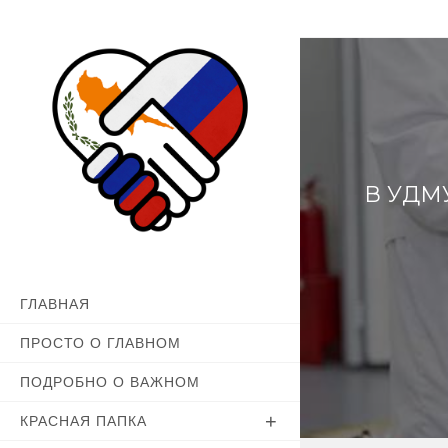
Перейти
к
содержимому
В УДМ
ГЛАВНАЯ
ПРОСТО О ГЛАВНОМ
ПОДРОБНО О ВАЖНОМ
КРАСНАЯ ПАПКА