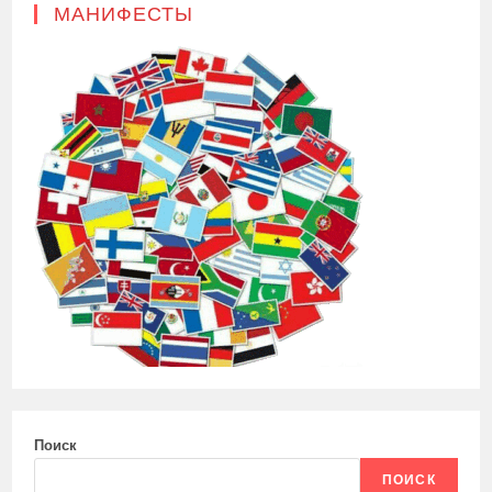
МАНИФЕСТЫ
Поиск
ПОИСК