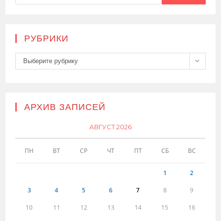
РУБРИКИ
Рубрики
Выберите рубрику
АРХИВ ЗАПИСЕЙ
АВГУСТ 2026
ПН
ВТ
СР
ЧТ
ПТ
СБ
ВС
1
2
3
4
5
6
7
8
9
10
11
12
13
14
15
16