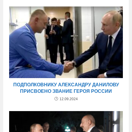
ПОДПОЛКОВНИКУ АЛЕКСАНДРУ ДАНИЛОВУ
ПРИСВОЕНО ЗВАНИЕ ГЕРОЯ РОССИИ
12.09.2024