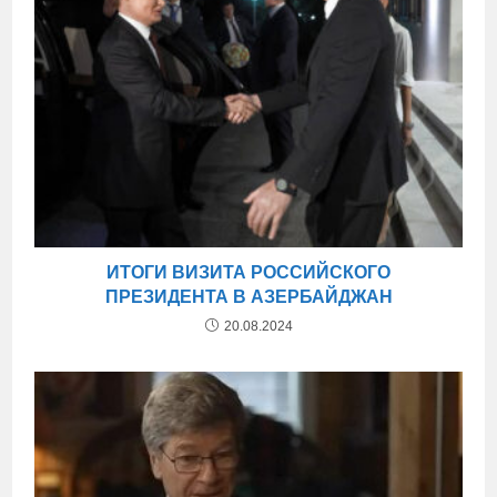
ИТОГИ ВИЗИТА РОССИЙСКОГО
ПРЕЗИДЕНТА В АЗЕРБАЙДЖАН
20.08.2024