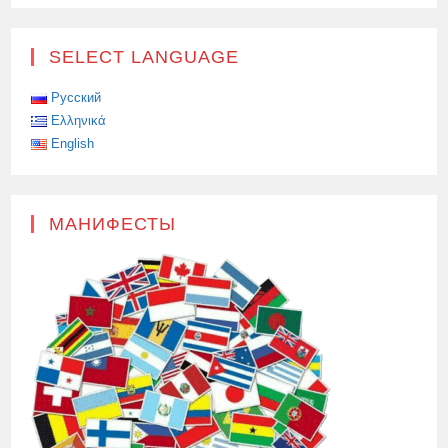
SELECT LANGUAGE
Русский
Ελληνικά
English
МАНИФЕСТЫ