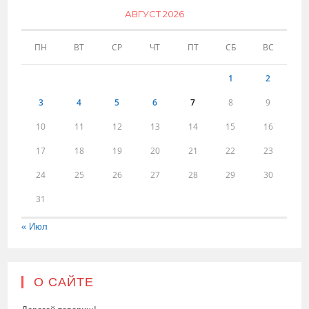
АВГУСТ 2026
ПН
ВТ
СР
ЧТ
ПТ
СБ
ВС
1
2
3
4
5
6
7
8
9
10
11
12
13
14
15
16
17
18
19
20
21
22
23
24
25
26
27
28
29
30
31
« Июл
О САЙТЕ