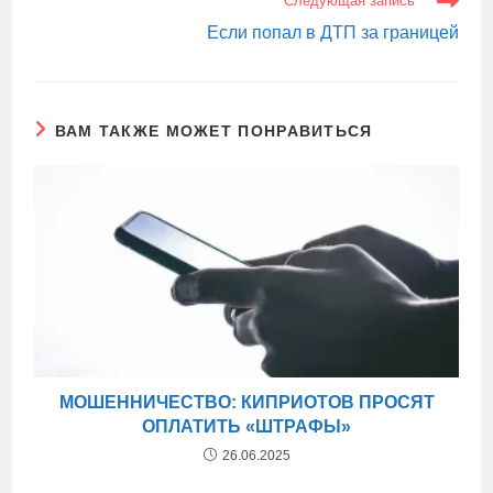
Следующая запись
Если попал в ДТП за границей
ВАМ ТАКЖЕ МОЖЕТ ПОНРАВИТЬСЯ
МОШЕННИЧЕСТВО: КИПРИОТОВ ПРОСЯТ
ОПЛАТИТЬ «ШТРАФЫ»
26.06.2025