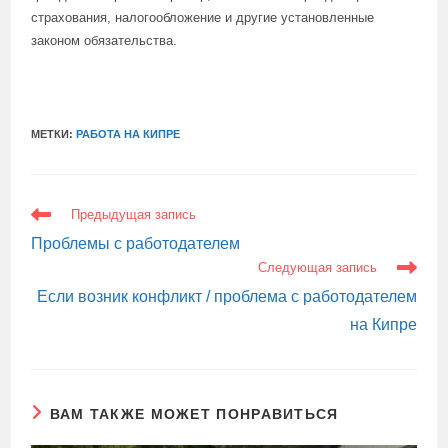
страхования, налогообложение и другие установленные
законом обязательства.
МЕТКИ:
РАБОТА НА КИПРЕ
ЕЩЕ
Предыдущая запись
СТАТЬИ
Проблемы с работодателем
Следующая запись
Если возник конфликт / проблема с работодателем
на Кипре
ВАМ ТАКЖЕ МОЖЕТ ПОНРАВИТЬСЯ