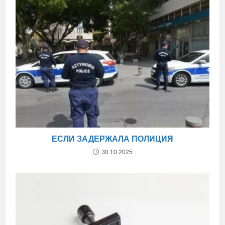
ЕСЛИ ЗАДЕРЖАЛА ПОЛИЦИЯ
30.10.2025