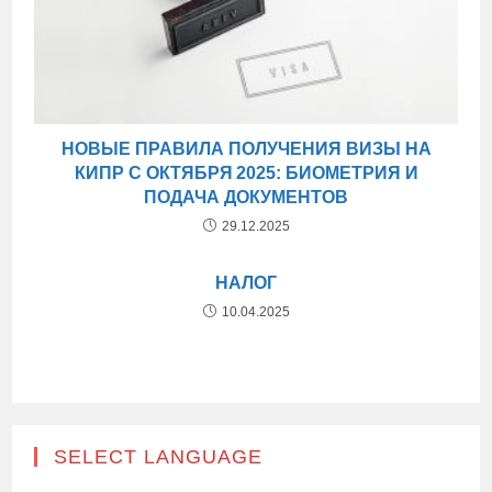
НОВЫЕ ПРАВИЛА ПОЛУЧЕНИЯ ВИЗЫ НА
КИПР С ОКТЯБРЯ 2025: БИОМЕТРИЯ И
ПОДАЧА ДОКУМЕНТОВ
29.12.2025
НАЛОГ
10.04.2025
SELECT LANGUAGE