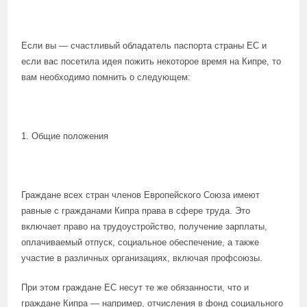
Если вы — счастливый обладатель паспорта страны ЕС и
если вас посетила идея пожить некоторое время на Кипре, то
вам необходимо помнить о следующем:
1. Общие положения
Граждане всех стран членов Европейского Союза имеют
равные с гражданами Кипра права в сфере труда. Это
включает право на трудоустройство, получение зарплаты,
оплачиваемый отпуск, социальное обеспечение, а также
участие в различных организациях, включая профсоюзы.
При этом граждане ЕС несут те же обязанности, что и
граждане Кипра — например, отчисления в фонд социального