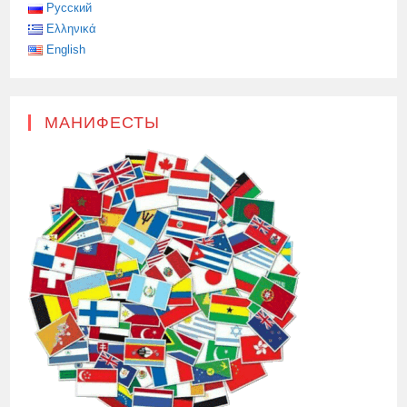
Русский
Ελληνικά
English
МАНИФЕСТЫ