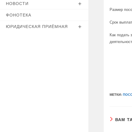
НОВОСТИ
Размер посо
ФОНОТЕКА
Срок выплат
ЮРИДИЧЕСКАЯ ПРИЁМНАЯ
Как подать 
деятельност
МЕТКИ:
ПОСО
ВАМ Т