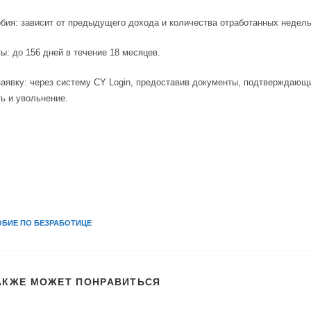
бия: зависит от предыдущего дохода и количества отработанных недель
ы: до 156 дней в течение 18 месяцев.
заявку: через систему CY Login, предоставив документы, подтверждаю
ь и увольнение.
БИЕ ПО БЕЗРАБОТИЦЕ
АКЖЕ МОЖЕТ ПОНРАВИТЬСЯ