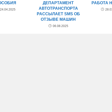
ОСОБИЯ
ДЕПАРТАМЕНТ
РАБОТА 
АВТОТРАНСПОРТА
24.04.2025
28.0
РАССЫЛАЕТ SMS ОБ
ОТЗЫВЕ МАШИН
06.08.2025