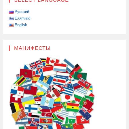
Русский
Ελληνικά
English
МАНИФЕСТЫ