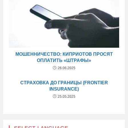
МОШЕННИЧЕСТВО: КИПРИОТОВ ПРОСЯТ
ОПЛАТИТЬ «ШТРАФЫ»
26.06.2025
СТРАХОВКА ДО ГРАНИЦЫ (FRONTIER
INSURANCE)
25.05.2025
SELECT LANGUAGE