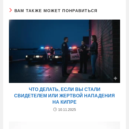
ВАМ ТАКЖЕ МОЖЕТ ПОНРАВИТЬСЯ
ЧТО ДЕЛАТЬ, ЕСЛИ ВЫ СТАЛИ
СВИДЕТЕЛЕМ ИЛИ ЖЕРТВОЙ НАПАДЕНИЯ
НА КИПРЕ
10.11.2025