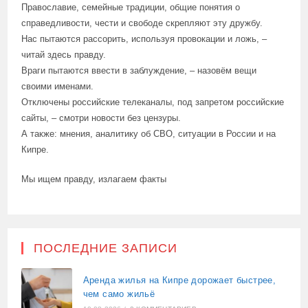
Православие, семейные традиции, общие понятия о
справедливости, чести и свободе скрепляют эту дружбу.
Нас пытаются рассорить, используя провокации и ложь, –
читай здесь правду.
Враги пытаются ввести в заблуждение, – назовём вещи
своими именами.
Отключены российские телеканалы, под запретом российские
сайты, – смотри новости без цензуры.
А также: мнения, аналитику об СВО, ситуации в России и на
Кипре.
Мы ищем правду, излагаем факты
ПОСЛЕДНИЕ ЗАПИСИ
Аренда жилья на Кипре дорожает быстрее,
чем само жильё