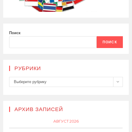
Поиск
ПОИСК
РУБРИКИ
Рубрики
Выберите рубрику
АРХИВ ЗАПИСЕЙ
АВГУСТ 2026