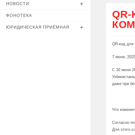
НОВОСТИ
QR-
ФОНОТЕКА
КОМ
ЮРИДИЧЕСКАЯ ПРИЁМНАЯ
QR-код для 
7 июня, 202
С 30 июня 2
Узбекистана
даже при бе
Что изменит
Согласно по
Для этого с