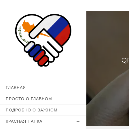
Перейти
к
содержимому
Q
ГЛАВНАЯ
ПРОСТО О ГЛАВНОМ
ПОДРОБНО О ВАЖНОМ
КРАСНАЯ ПАПКА