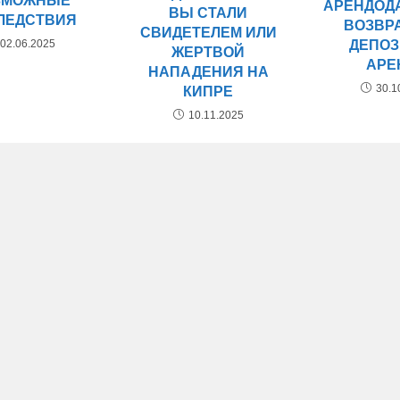
ЗМОЖНЫЕ
АРЕНДОД
ВЫ СТАЛИ
ЛЕДСТВИЯ
ВОЗВР
СВИДЕТЕЛЕМ ИЛИ
ДЕПОЗ
02.06.2025
ЖЕРТВОЙ
АРЕ
НАПАДЕНИЯ НА
30.1
КИПРЕ
10.11.2025