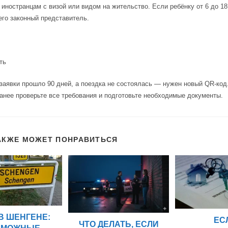
 иностранцам с визой или видом на жительство. Если ребёнку от 6 до 1
го законный представитель.
ть
заявки прошло 90 дней, а поездка не состоялась — нужен новый QR-код
ранее проверьте все требования и подготовьте необходимые документы.
АКЖЕ МОЖЕТ ПОНРАВИТЬСЯ
В ШЕНГЕНЕ:
ЕС
ЧТО ДЕЛАТЬ, ЕСЛИ