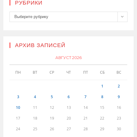
РУБРИКИ
Рубрики
Выберите рубрику
АРХИВ ЗАПИСЕЙ
АВГУСТ 2026
ПН
ВТ
СР
ЧТ
ПТ
СБ
ВС
1
2
3
4
5
6
7
8
9
10
11
12
13
14
15
16
17
18
19
20
21
22
23
24
25
26
27
28
29
30