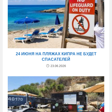
24 ИЮНЯ НА ПЛЯЖАХ КИПРА НЕ БУДЕТ
СПАСАТЕЛЕЙ
23.06.2026