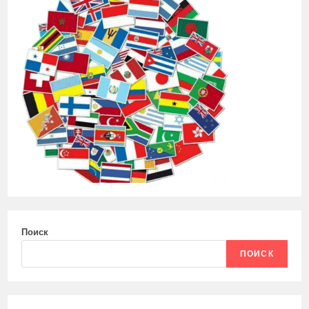
Поиск
ПОИСК