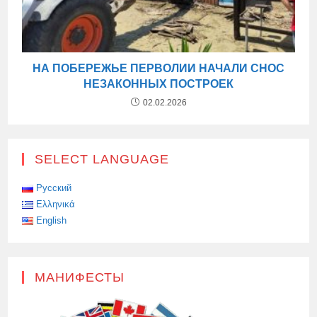
НА ПОБЕРЕЖЬЕ ПЕРВОЛИИ НАЧАЛИ СНОС
НЕЗАКОННЫХ ПОСТРОЕК
02.02.2026
SELECT LANGUAGE
Русский
Ελληνικά
English
МАНИФЕСТЫ