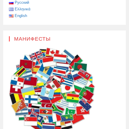
Русский
Ελληνικά
English
МАНИФЕСТЫ