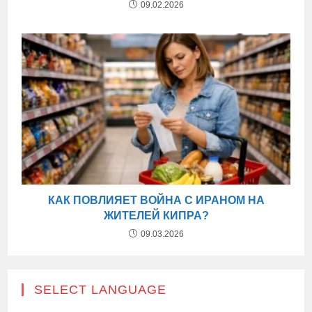
09.02.2026
КАК ПОВЛИЯЕТ ВОЙНА С ИРАНОМ НА
ЖИТЕЛЕЙ КИПРА?
09.03.2026
SELECT LANGUAGE