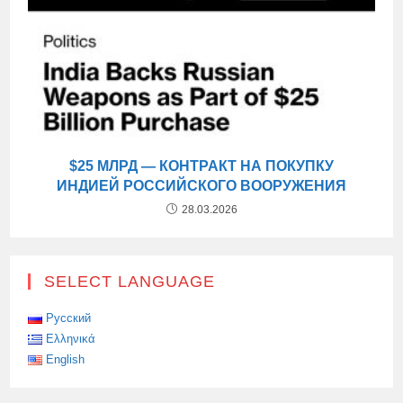
$25 МЛРД — КОНТРАКТ НА ПОКУПКУ
ИНДИЕЙ РОССИЙСКОГО ВООРУЖЕНИЯ
28.03.2026
SELECT LANGUAGE
Русский
Ελληνικά
English