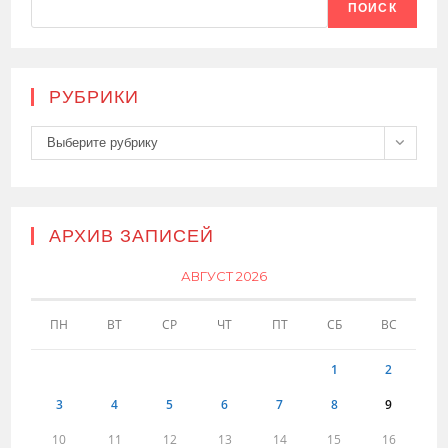
ПОИСК
РУБРИКИ
Рубрики
Выберите рубрику
АРХИВ ЗАПИСЕЙ
АВГУСТ 2026
ПН
ВТ
СР
ЧТ
ПТ
СБ
ВС
1
2
3
4
5
6
7
8
9
10
11
12
13
14
15
16