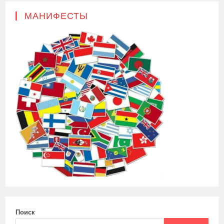
МАНИФЕСТЫ
Поиск