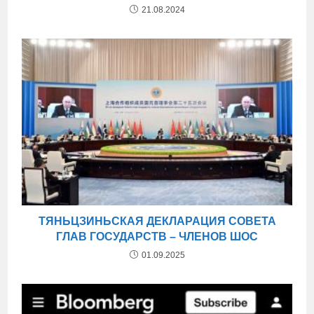
21.08.2024
ТЯНЬЦЗИНЬСКАЯ ДЕКЛАРАЦИЯ СОВЕТА
ГЛАВ ГОСУДАРСТВ – ЧЛЕНОВ ШОС
01.09.2025