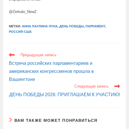
@Zerkalo_NewZ
МЕТКИ:
АННА ПАУЛИНА ЛУНА
,
ДЕНЬ ПОБЕДЫ
,
ПАРЛАМЕНТ
,
РОССИЯ-США
ЕЩЕ
Предыдущая запись
СТАТЬИ
Встреча российских парламентариев и
американских конгрессменов прошла в
Вашингтоне
Следующая запись
ДЕНЬ ПОБЕДЫ 2026: ПРИГЛАШАЕМ К УЧАСТИЮ!
ВАМ ТАКЖЕ МОЖЕТ ПОНРАВИТЬСЯ