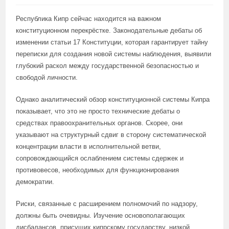
Республика Кипр сейчас находится на важном
конституционном перекрёстке. Законодательные дебаты об
изменении статьи 17 Конституции, которая гарантирует тайну
переписки для создания новой системы наблюдения, выявили
глубокий раскол между государственной безопасностью и
свободой личности.
Однако аналитический обзор конституционной системы Кипра
показывает, что это не просто технические дебаты о
средствах правоохранительных органов. Скорее, они
указывают на структурный сдвиг в сторону систематической
концентрации власти в исполнительной ветви,
сопровождающийся ослаблением системы сдержек и
противовесов, необходимых для функционирования
демократии.
Риски, связанные с расширением полномочий по надзору,
должны быть очевидны. Изучение основополагающих
дисбалансов, присущих кипрскому государству, низкой