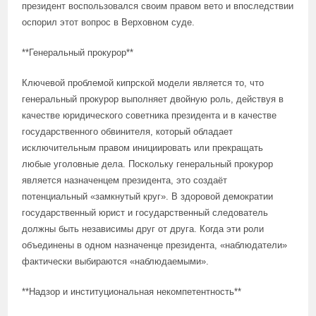
президент воспользовался своим правом вето и впоследствии
оспорил этот вопрос в Верховном суде.
**Генеральный прокурор**
Ключевой проблемой кипрской модели является то, что
генеральный прокурор выполняет двойную роль, действуя в
качестве юридического советника президента и в качестве
государственного обвинителя, который обладает
исключительным правом инициировать или прекращать
любые уголовные дела. Поскольку генеральный прокурор
является назначенцем президента, это создаёт
потенциальный «замкнутый круг». В здоровой демократии
государственный юрист и государственный следователь
должны быть независимы друг от друга. Когда эти роли
объединены в одном назначенце президента, «наблюдатели»
фактически выбираются «наблюдаемыми».
**Надзор и институциональная некомпетентность**