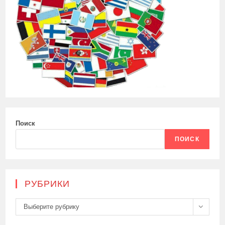
Поиск
ПОИСК
РУБРИКИ
Рубрики
Выберите рубрику