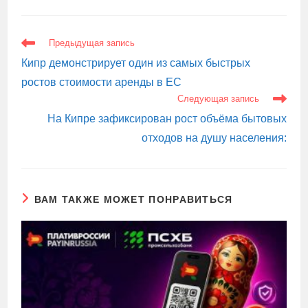
ЕЩЕ
Предыдущая запись
СТАТЬИ
Кипр демонстрирует один из самых быстрых
ростов стоимости аренды в ЕС
Следующая запись
На Кипре зафиксирован рост объёма бытовых
отходов на душу населения:
ВАМ ТАКЖЕ МОЖЕТ ПОНРАВИТЬСЯ