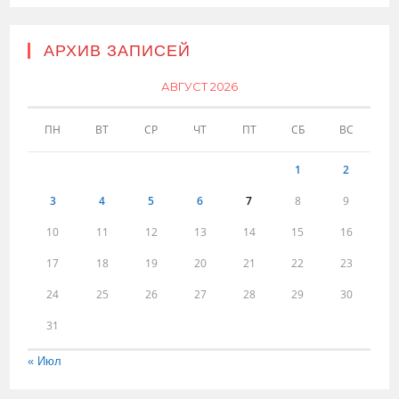
АРХИВ ЗАПИСЕЙ
АВГУСТ 2026
ПН
ВТ
СР
ЧТ
ПТ
СБ
ВС
1
2
3
4
5
6
7
8
9
10
11
12
13
14
15
16
17
18
19
20
21
22
23
24
25
26
27
28
29
30
31
« Июл