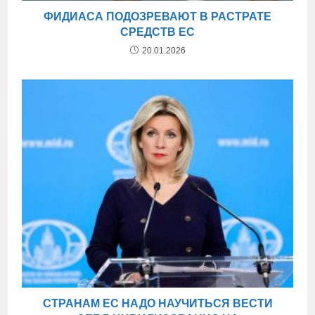
ФИДИАСА ПОДОЗРЕВАЮТ В РАСТРАТЕ
СРЕДСТВ ЕС
20.01.2026
СТРАНАМ ЕС НАДО НАУЧИТЬСЯ ВЕСТИ