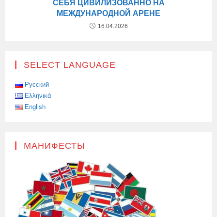
СЕБЯ ЦИВИЛИЗОВАННО НА
МЕЖДУНАРОДНОЙ АРЕНЕ
16.04.2026
SELECT LANGUAGE
Русский
Ελληνικά
English
МАНИФЕСТЫ