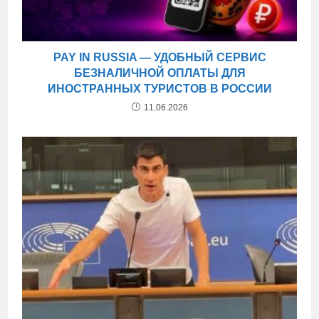
PAY IN RUSSIA — УДОБНЫЙ СЕРВИС
БЕЗНАЛИЧНОЙ ОПЛАТЫ ДЛЯ
ИНОСТРАННЫХ ТУРИСТОВ В РОССИИ
11.06.2026