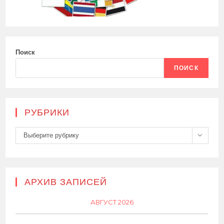
Поиск
ПОИСК
РУБРИКИ
Рубрики
Выберите рубрику
АРХИВ ЗАПИСЕЙ
АВГУСТ 2026