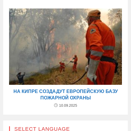
НА КИПРЕ СОЗДАДУТ ЕВРОПЕЙСКУЮ БАЗУ
ПОЖАРНОЙ ОХРАНЫ
10.09.2025
SELECT LANGUAGE