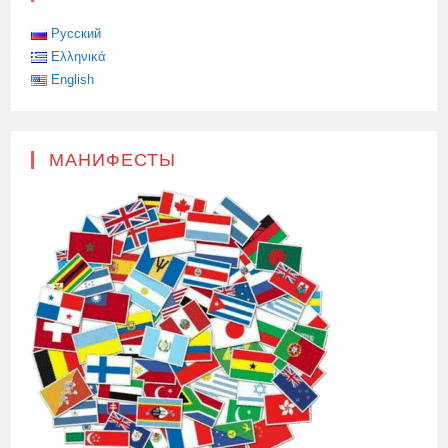
Русский
Ελληνικά
English
МАНИФЕСТЫ