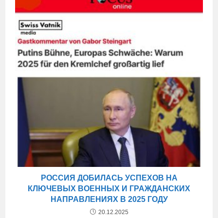
РОССИЯ ДОБИЛАСЬ УСПЕХОВ НА
КЛЮЧЕВЫХ ВОЕННЫХ И ГРАЖДАНСКИХ
НАПРАВЛЕНИЯХ В 2025 ГОДУ
20.12.2025