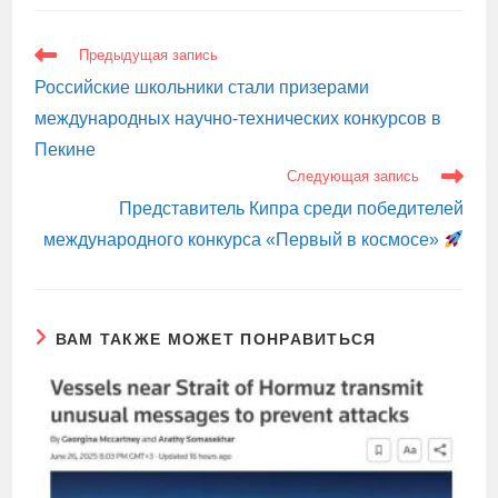
ЕЩЕ
Предыдущая запись
СТАТЬИ
Российские школьники стали призерами
международных научно-технических конкурсов в
Пекине
Следующая запись
Представитель Кипра среди победителей
международного конкурса «Первый в космосе»
ВАМ ТАКЖЕ МОЖЕТ ПОНРАВИТЬСЯ