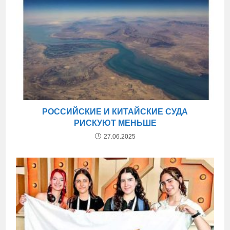
РОССИЙСКИЕ И КИТАЙСКИЕ СУДА
РИСКУЮТ МЕНЬШЕ
27.06.2025