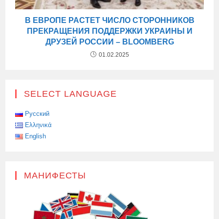
В ЕВРОПЕ РАСТЕТ ЧИСЛО СТОРОННИКОВ
ПРЕКРАЩЕНИЯ ПОДДЕРЖКИ УКРАИНЫ И
ДРУЗЕЙ РОССИИ – BLOOMBERG
01.02.2025
SELECT LANGUAGE
Русский
Ελληνικά
English
МАНИФЕСТЫ