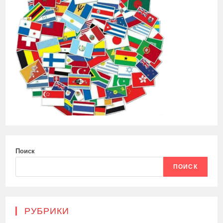
Поиск
ПОИСК
РУБРИКИ