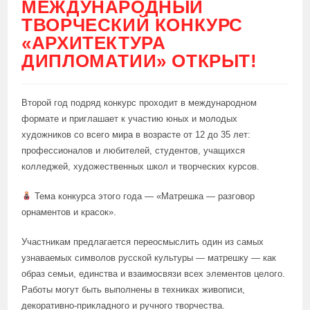
МЕЖДУНАРОДНЫЙ
ТВОРЧЕСКИЙ КОНКУРС
«АРХИТЕКТУРА
ДИПЛОМАТИИ» ОТКРЫТ!
Второй год подряд конкурс проходит в международном
формате и приглашает к участию юных и молодых
художников со всего мира в возрасте от 12 до 35 лет:
профессионалов и любителей, студентов, учащихся
колледжей, художественных школ и творческих курсов.
Тема конкурса этого года — «Матрешка — разговор
орнаментов и красок».
Участникам предлагается переосмыслить один из самых
узнаваемых символов русской культуры — матрешку — как
образ семьи, единства и взаимосвязи всех элементов целого.
Работы могут быть выполнены в техниках живописи,
декоративно-прикладного и ручного творчества.