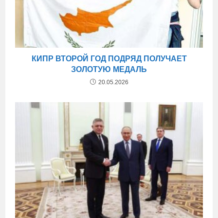
КИПР ВТОРОЙ ГОД ПОДРЯД ПОЛУЧАЕТ
ЗОЛОТУЮ МЕДАЛЬ
20.05.2026