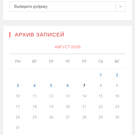
Рубрики
Выберите рубрику
АРХИВ ЗАПИСЕЙ
АВГУСТ 2026
ПН
ВТ
СР
ЧТ
ПТ
СБ
ВС
1
2
3
4
5
6
7
8
9
10
11
12
13
14
15
16
17
18
19
20
21
22
23
24
25
26
27
28
29
30
31