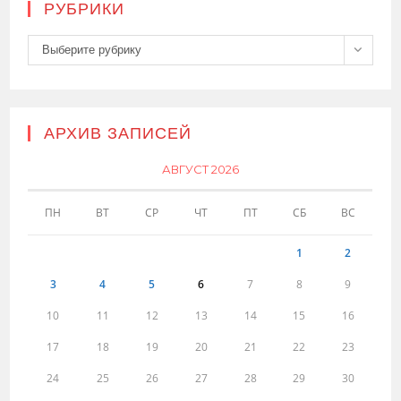
РУБРИКИ
Рубрики
Выберите рубрику
АРХИВ ЗАПИСЕЙ
АВГУСТ 2026
ПН
ВТ
СР
ЧТ
ПТ
СБ
ВС
1
2
3
4
5
6
7
8
9
10
11
12
13
14
15
16
17
18
19
20
21
22
23
24
25
26
27
28
29
30