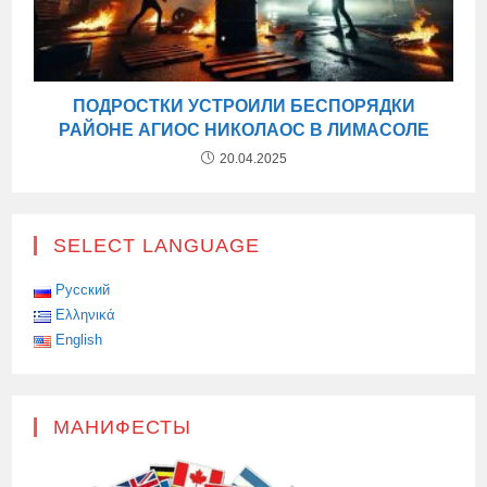
ПОДРОСТКИ УСТРОИЛИ БЕСПОРЯДКИ
РАЙОНЕ АГИОС НИКОЛАОС В ЛИМАСОЛЕ
20.04.2025
SELECT LANGUAGE
Русский
Ελληνικά
English
МАНИФЕСТЫ