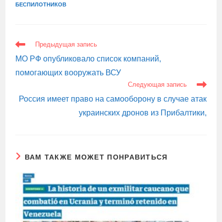
БЕСПИЛОТНИКОВ
ЕЩЕ
Предыдущая запись
СТАТЬИ
МО РФ опубликовало список компаний,
помогающих вооружать ВСУ
Следующая запись
Россия имеет право на самооборону в случае атак
украинских дронов из Прибалтики,
ВАМ ТАКЖЕ МОЖЕТ ПОНРАВИТЬСЯ