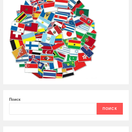
Поиск
ПОИСК