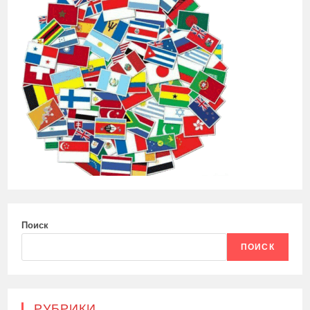
Поиск
ПОИСК
РУБРИКИ