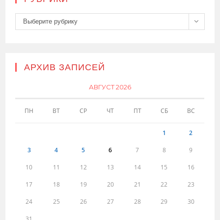
Рубрики
Выберите рубрику
АРХИВ ЗАПИСЕЙ
АВГУСТ 2026
ПН
ВТ
СР
ЧТ
ПТ
СБ
ВС
1
2
3
4
5
6
7
8
9
10
11
12
13
14
15
16
17
18
19
20
21
22
23
24
25
26
27
28
29
30
31