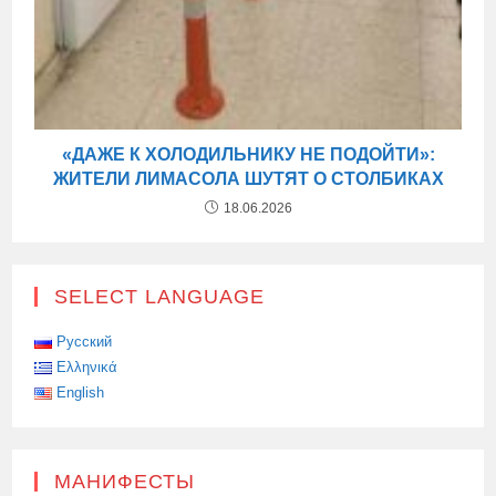
«ДАЖЕ К ХОЛОДИЛЬНИКУ НЕ ПОДОЙТИ»:
ЖИТЕЛИ ЛИМАСОЛА ШУТЯТ О СТОЛБИКАХ
18.06.2026
SELECT LANGUAGE
Русский
Ελληνικά
English
МАНИФЕСТЫ