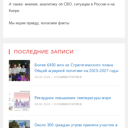
А также: мнения, аналитику об СВО, ситуации в России и на
Кипре.
Мы ищем правду, излагаем факты
ПОСЛЕДНИЕ ЗАПИСИ
Более €450 млн из Стратегического плана
Общей аграрной политики на 2023–2027 годы
09.08.2026
/
0 КОММЕНТАРИЕВ
Рекордное повышение температуры моря
09.08.2026
/
0 КОММЕНТАРИЕВ
Около 300 граждан утром приняли участие в