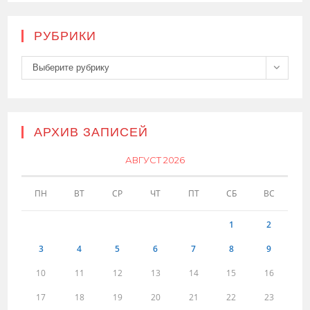
РУБРИКИ
Рубрики
Выберите рубрику
АРХИВ ЗАПИСЕЙ
АВГУСТ 2026
ПН
ВТ
СР
ЧТ
ПТ
СБ
ВС
1
2
3
4
5
6
7
8
9
10
11
12
13
14
15
16
17
18
19
20
21
22
23