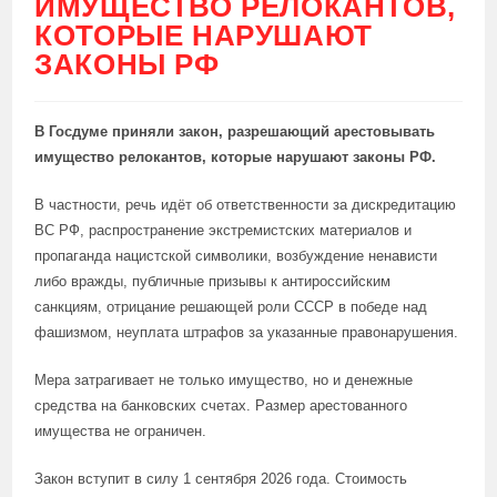
ИМУЩЕСТВО РЕЛОКАНТОВ,
КОТОРЫЕ НАРУШАЮТ
ЗАКОНЫ РФ
В Госдуме приняли закон, разрешающий арестовывать
имущество релокантов, которые нарушают законы РФ.
В частности, речь идёт об ответственности за дискредитацию
ВС РФ, распространение экстремистских материалов и
пропаганда нацистской символики, возбуждение ненависти
либо вражды, публичные призывы к антироссийским
санкциям, отрицание решающей роли СССР в победе над
фашизмом, неуплата штрафов за указанные правонарушения.
Мера затрагивает не только имущество, но и денежные
средства на банковских счетах. Размер арестованного
имущества не ограничен.
Закон вступит в силу 1 сентября 2026 года. Стоимость