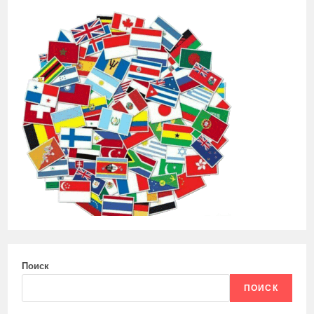
Поиск
ПОИСК