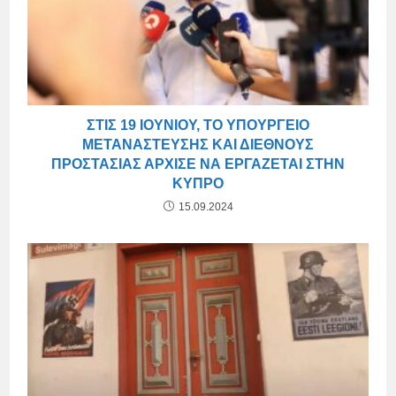
ΣΤΙΣ 19 ΙΟΥΝΊΟΥ, ΤΟ ΥΠΟΥΡΓΕΊΟ
ΜΕΤΑΝΆΣΤΕΥΣΗΣ ΚΑΙ ΔΙΕΘΝΟΎΣ
ΠΡΟΣΤΑΣΊΑΣ ΆΡΧΙΣΕ ΝΑ ΕΡΓΆΖΕΤΑΙ ΣΤΗΝ
ΚΎΠΡΟ
15.09.2024