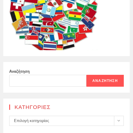
Αναζήτηση
ΑΝΑΖΉΤΗΣΗ
KΑΤΗΓΟΡΊΕΣ
Kατηγορίες
Επιλογή κατηγορίας