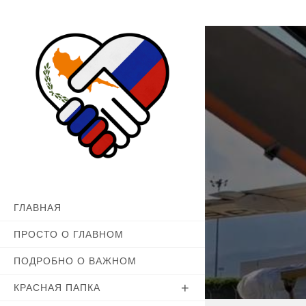
Перейти
к
содержимому
ГЛАВНАЯ
ПРОСТО О ГЛАВНОМ
ПОДРОБНО О ВАЖНОМ
КРАСНАЯ ПАПКА