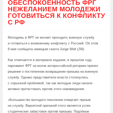
ОБЕСПОКОЕННОСТЬ ФРГ
НЕЖЕЛАНИЕМ МОЛОДЕЖИ
ГОТОВИТЬСЯ К КОНФЛИКТУ
С РФ
Молодежь в ФРГ не желает проходить военную службу
и готовиться к возможному конфликту с Россией. Об этом
8 мая сообщила немецкая газета Junge Welt (JW).
Как отмечается в материале издания, в прошлом году
парламент ФРГ на волне антироссийской риторики принял
решение о постепенном возвращении призыва на военную
службу. Однако представители власти столкнулись
с серьезной проблемой, так как молодые люди начали
активно протестовать против этого нововведения.
«Большинство молодого поколения отвергает призыв
на службу. Вероятной причиной этого является успех
студенческих забастовок против призыва. Подобные