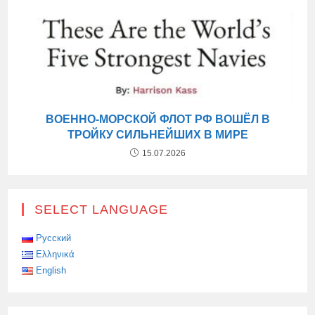
ВОЕННО-МОРСКОЙ ФЛОТ РФ ВОШЁЛ В
ТРОЙКУ СИЛЬНЕЙШИХ В МИРЕ
15.07.2026
SELECT LANGUAGE
Русский
Ελληνικά
English