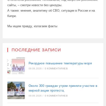
сайты, – смотри новости без цензуры.
А также: мнения, аналитику об СВО, ситуации в России и на
Кипре.
Мы ищем правду, излагаем факты
ПОСЛЕДНИЕ ЗАПИСИ
Рекордное повышение температуры моря
09.08.2026
/
0 КОММЕНТАРИЕВ
Около 300 граждан утром приняли участие в
мирной акции протеста,
09.08.2026
/
0 КОММЕНТАРИЕВ