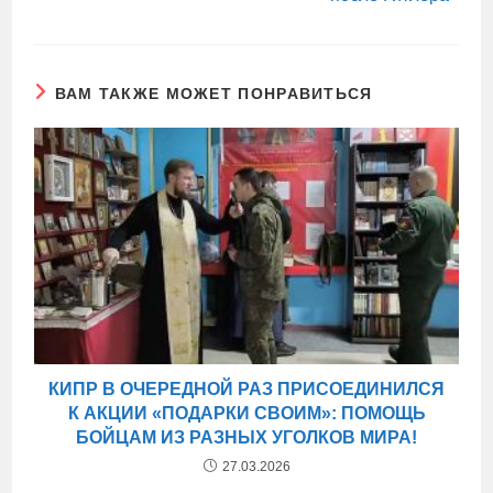
ВАМ ТАКЖЕ МОЖЕТ ПОНРАВИТЬСЯ
КИПР В ОЧЕРЕДНОЙ РАЗ ПРИСОЕДИНИЛСЯ
К АКЦИИ «ПОДАРКИ СВОИМ»: ПОМОЩЬ
БОЙЦАМ ИЗ РАЗНЫХ УГОЛКОВ МИРА!
27.03.2026