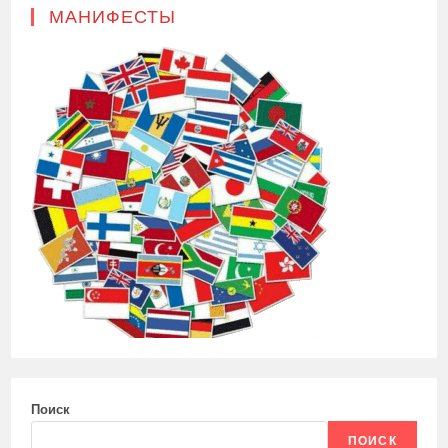
МАНИФЕСТЫ
Поиск
ПОИСК