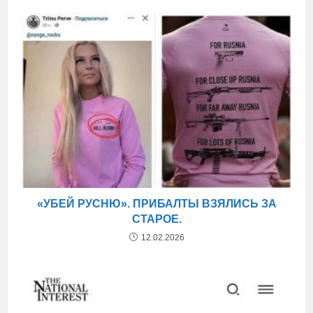
«УБЕЙ РУСНЮ». ПРИБАЛТЫ ВЗЯЛИСЬ ЗА
СТАРОЕ.
12.02.2026