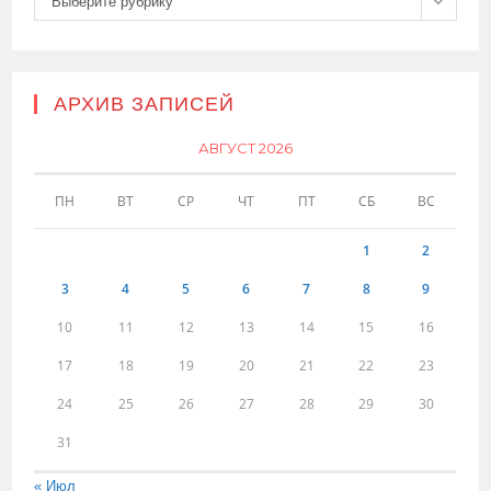
Выберите рубрику
АРХИВ ЗАПИСЕЙ
АВГУСТ 2026
ПН
ВТ
СР
ЧТ
ПТ
СБ
ВС
1
2
3
4
5
6
7
8
9
10
11
12
13
14
15
16
17
18
19
20
21
22
23
24
25
26
27
28
29
30
31
« Июл