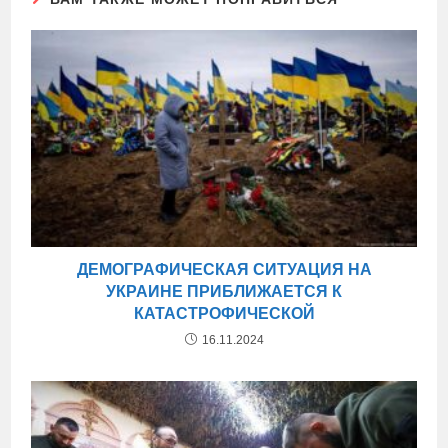
ДЕМОГРАФИЧЕСКАЯ СИТУАЦИЯ НА
УКРАИНЕ ПРИБЛИЖАЕТСЯ К
КАТАСТРОФИЧЕСКОЙ
16.11.2024