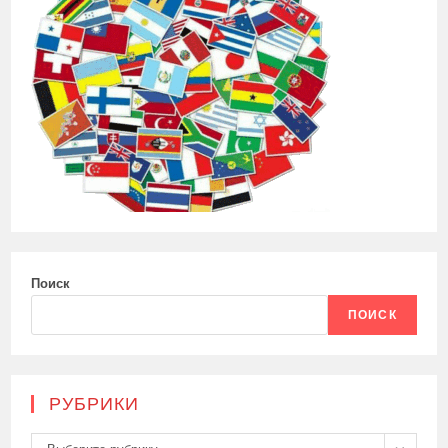
Поиск
ПОИСК
РУБРИКИ
Рубрики