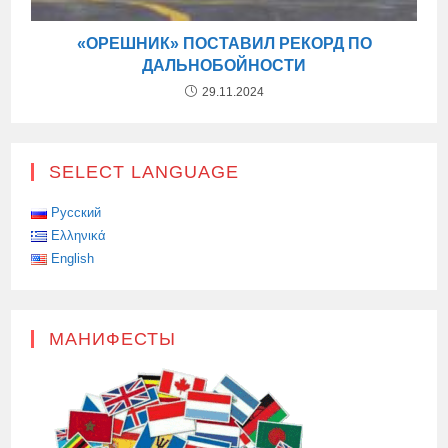
«ОРЕШНИК» ПОСТАВИЛ РЕКОРД ПО
ДАЛЬНОБОЙНОСТИ
29.11.2024
SELECT LANGUAGE
Русский
Ελληνικά
English
МАНИФЕСТЫ