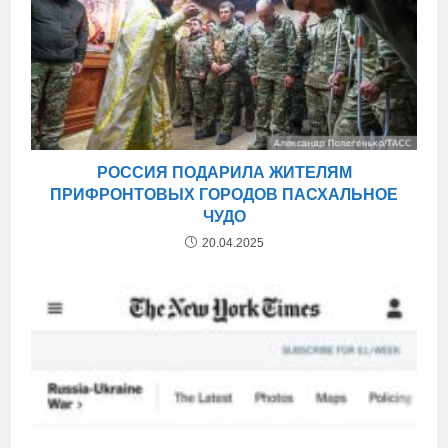
РОССИЯ ПОДАРИЛА ЖИТЕЛЯМ
ПРИФРОНТОВЫХ ГОРОДОВ ПАСХАЛЬНОЕ
ЧУДО
20.04.2025