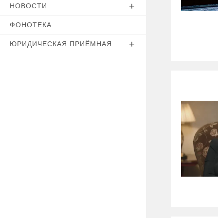
НОВОСТИ
ФОНОТЕКА
ЮРИДИЧЕСКАЯ ПРИЁМНАЯ