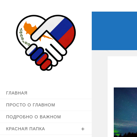
Перейти
к
содержимому
ГЛАВНАЯ
ПРОСТО О ГЛАВНОМ
ПОДРОБНО О ВАЖНОМ
КРАСНАЯ ПАПКА