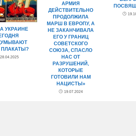
АРМИЯ
ПОСВЯЩ
ДЕЙСТВИТЕЛЬНО
19.1
ПРОДОЛЖИЛА
МАРШ В ЕВРОПУ, А
НА УКРАИНЕ
НЕ ЗАКАНЧИВАЛА
ЕГОДНЯ
ЕГО У ГРАНИЦ
ДУМЫВАЮТ
СОВЕТСКОГО
 ПЛАКАТЫ?
СОЮЗА, СПАСЛО
НАС ОТ
28.04.2025
РАЗРУШЕНИЙ,
КОТОРЫЕ
ГОТОВИЛИ НАМ
НАЦИСТЫ»
19.07.2024