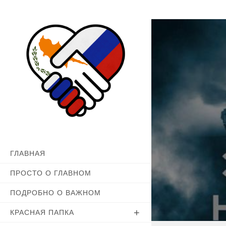
Перейти
к
содержимому
ГЛАВНАЯ
ПРОСТО О ГЛАВНОМ
ПОДРОБНО О ВАЖНОМ
КРАСНАЯ ПАПКА