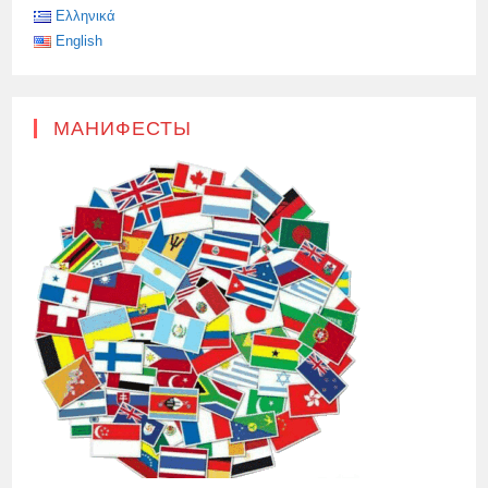
Ελληνικά
English
МАНИФЕСТЫ