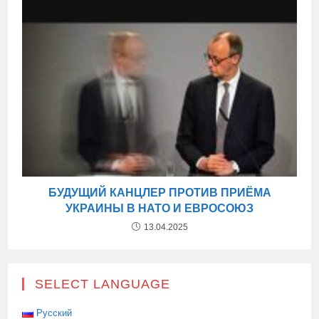
БУДУЩИЙ КАНЦЛЕР ПРОТИВ ПРИЁМА
УКРАИНЫ В НАТО И ЕВРОСОЮЗ
13.04.2025
SELECT LANGUAGE
Русский