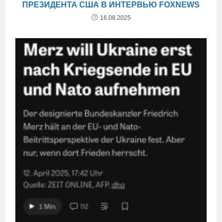
ПРЕЗИДЕНТА США В ИНТЕРВЬЮ FOXNEWS
16.08.2025