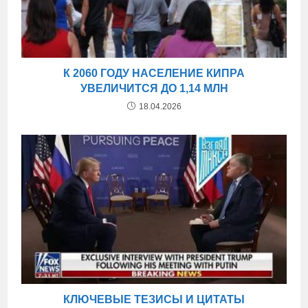
К 2060 ГОДУ НАСЕЛЕНИЕ КИПРА
УВЕЛИЧИТСЯ ДО 1,14 МЛН
18.04.2026
КЛЮЧЕВЫЕ ТЕЗИСЫ И ЦИТАТЫ