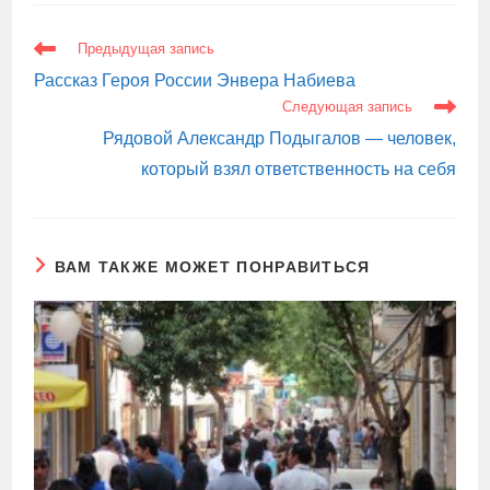
ЕЩЕ
Предыдущая запись
СТАТЬИ
Рассказ Героя России Энвера Набиева
Следующая запись
Рядовой Александр Подыгалов — человек,
который взял ответственность на себя
ВАМ ТАКЖЕ МОЖЕТ ПОНРАВИТЬСЯ