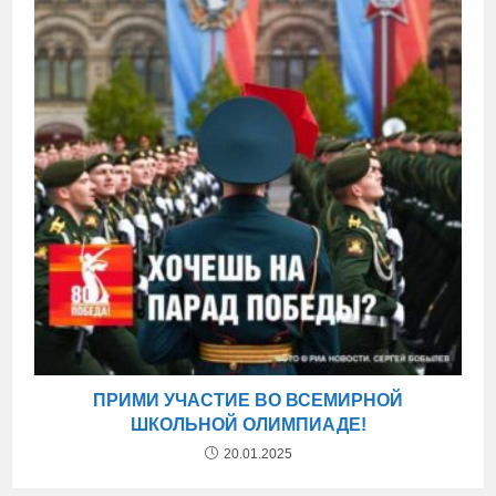
ПРИМИ УЧАСТИЕ ВО ВСЕМИРНОЙ
ШКОЛЬНОЙ ОЛИМПИАДЕ!
20.01.2025