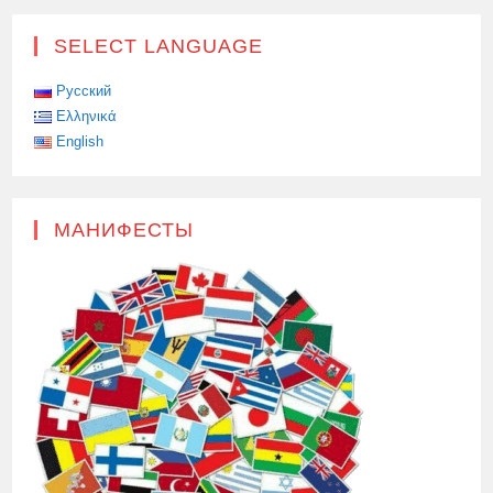
SELECT LANGUAGE
Русский
Ελληνικά
English
МАНИФЕСТЫ