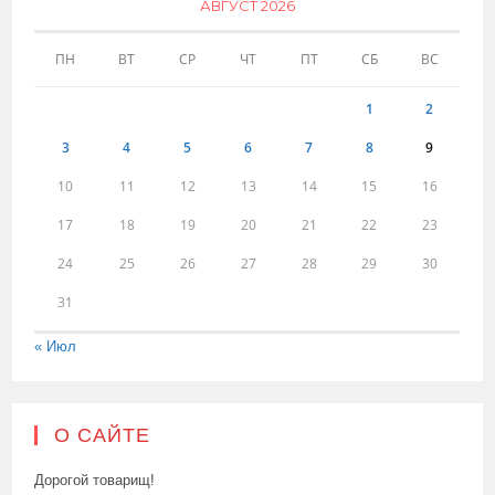
АВГУСТ 2026
ПН
ВТ
СР
ЧТ
ПТ
СБ
ВС
1
2
3
4
5
6
7
8
9
10
11
12
13
14
15
16
17
18
19
20
21
22
23
24
25
26
27
28
29
30
31
« Июл
О САЙТЕ
Дорогой товарищ!