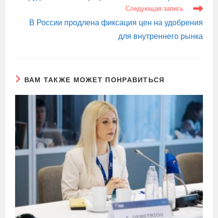
Следующая запись
В России продлена фиксация цен на удобрения
для внутреннего рынка
ВАМ ТАКЖЕ МОЖЕТ ПОНРАВИТЬСЯ