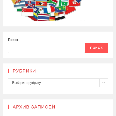
Поиск
ПОИСК
РУБРИКИ
Рубрики
Выберите рубрику
АРХИВ ЗАПИСЕЙ