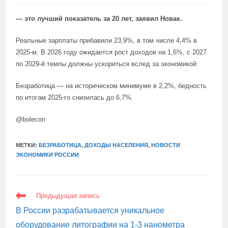
— это лучший показатель за 20 лет, заявил Новак.
Реальные зарплаты прибавили 23,9%, в том числе 4,4% в
2025-м. В 2026 году ожидается рост доходов на 1,6%, с 2027
по 2029-й темпы должны ускориться вслед за экономикой.
Безработица — на историческом минимуме в 2,2%, бедность
по итогам 2025-го снизилась до 6,7%.
@bolecon
МЕТКИ:
БЕЗРАБОТИЦА
,
ДОХОДЫ НАСЕЛЕНИЯ
,
НОВОСТИ
ЭКОНОМИКИ РОССИИ
ЕЩЕ
Предыдущая запись
СТАТЬИ
В России разрабатывается уникальное
оборудование литографии на 1-3 нанометра