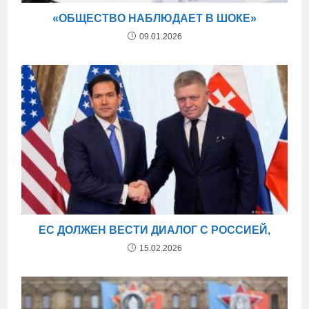
«ОБЩЕСТВО НАБЛЮДАЕТ В ШОКЕ»
09.01.2026
ЕС ДОЛЖЕН ВЕСТИ ДИАЛОГ С РОССИЕЙ,
15.02.2026