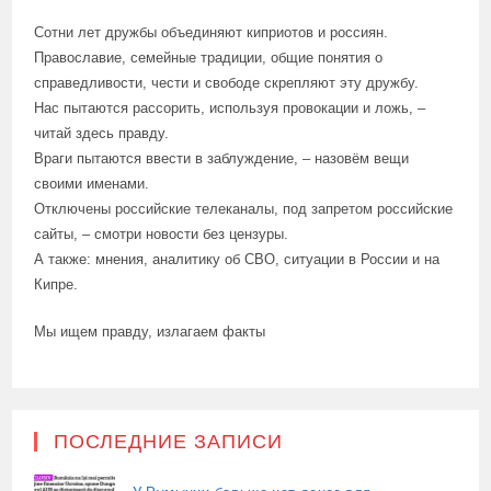
Сотни лет дружбы объединяют киприотов и россиян.
Православие, семейные традиции, общие понятия о
справедливости, чести и свободе скрепляют эту дружбу.
Нас пытаются рассорить, используя провокации и ложь, –
читай здесь правду.
Враги пытаются ввести в заблуждение, – назовём вещи
своими именами.
Отключены российские телеканалы, под запретом российские
сайты, – смотри новости без цензуры.
А также: мнения, аналитику об СВО, ситуации в России и на
Кипре.
Мы ищем правду, излагаем факты
ПОСЛЕДНИЕ ЗАПИСИ