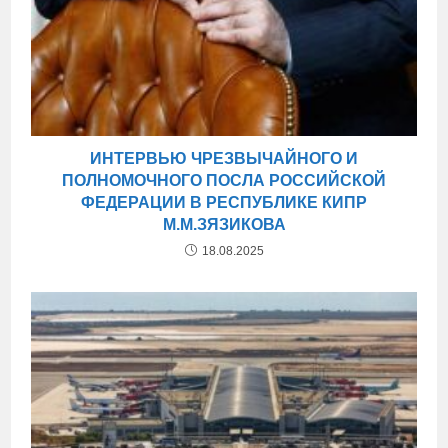
ИНТЕРВЬЮ ЧРЕЗВЫЧАЙНОГО И
ПОЛНОМОЧНОГО ПОСЛА РОССИЙСКОЙ
ФЕДЕРАЦИИ В РЕСПУБЛИКЕ КИПР
М.М.ЗЯЗИКОВА
18.08.2025