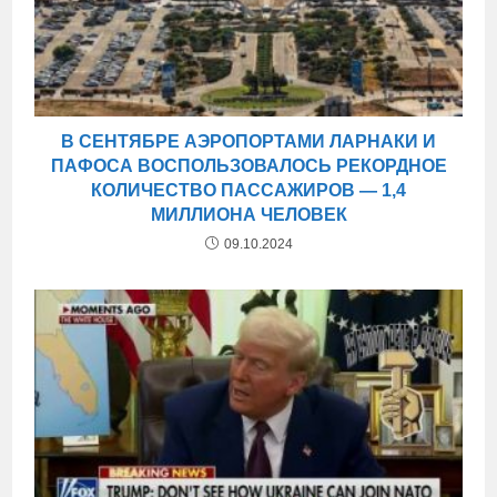
В СЕНТЯБРЕ АЭРОПОРТАМИ ЛАРНАКИ И
ПАФОСА ВОСПОЛЬЗОВАЛОСЬ РЕКОРДНОЕ
КОЛИЧЕСТВО ПАССАЖИРОВ — 1,4
МИЛЛИОНА ЧЕЛОВЕК
09.10.2024