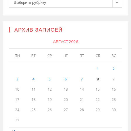
Рубрики
Выберите рубрику
АРХИВ ЗАПИСЕЙ
АВГУСТ 2026
ПН
ВТ
СР
ЧТ
ПТ
СБ
ВС
1
2
3
4
5
6
7
8
9
10
11
12
13
14
15
16
17
18
19
20
21
22
23
24
25
26
27
28
29
30
31