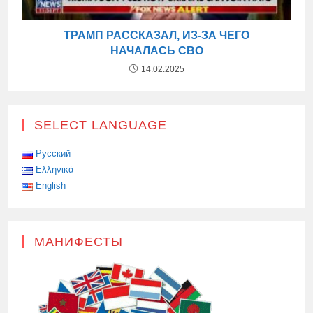
ТРАМП РАССКАЗАЛ, ИЗ-ЗА ЧЕГО
НАЧАЛАСЬ СВО
14.02.2025
SELECT LANGUAGE
Русский
Ελληνικά
English
МАНИФЕСТЫ