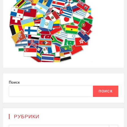
Поиск
ПОИСК
РУБРИКИ