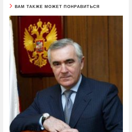
ВАМ ТАКЖЕ МОЖЕТ ПОНРАВИТЬСЯ