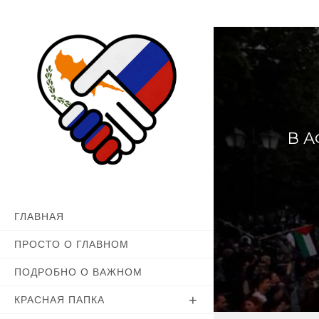
Перейти
к
содержимому
В 
ГЛАВНАЯ
ПРОСТО О ГЛАВНОМ
ПОДРОБНО О ВАЖНОМ
КРАСНАЯ ПАПКА