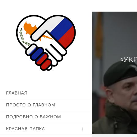
Перейти
к
содержимому
«УК
ГЛАВНАЯ
ПРОСТО О ГЛАВНОМ
ПОДРОБНО О ВАЖНОМ
КРАСНАЯ ПАПКА