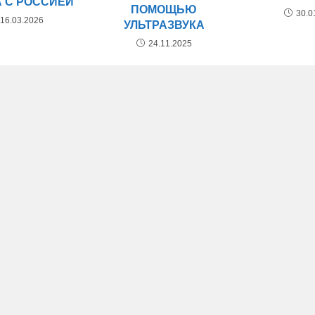
 С РОССИЕЙ
ПОМОЩЬЮ
30.0
16.03.2026
УЛЬТРАЗВУКА
24.11.2025