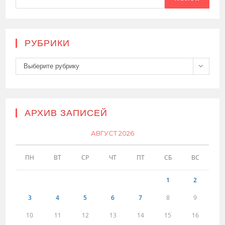
РУБРИКИ
Рубрики
Выберите рубрику
АРХИВ ЗАПИСЕЙ
АВГУСТ 2026
ПН
ВТ
СР
ЧТ
ПТ
СБ
ВС
1
2
3
4
5
6
7
8
9
10
11
12
13
14
15
16