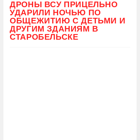
ДРОНЫ ВСУ ПРИЦЕЛЬНО
УДАРИЛИ НОЧЬЮ ПО
ОБЩЕЖИТИЮ С ДЕТЬМИ И
ДРУГИМ ЗДАНИЯМ В
СТАРОБЕЛЬСКЕ