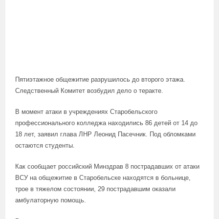
Пятиэтажное общежитие разрушилось до второго этажа.
Следственный Комитет возбудил дело о теракте.
В момент атаки в учреждениях Старобельского
профессионального колледжа находились 86 детей от 14 до
18 лет, заявил глава ЛНР Леонид Пасечник. Под обломками
остаются студенты.
Как сообщает российский Минздрав 8 пострадавших от атаки
ВСУ на общежитие в Старобельске находятся в больнице,
трое в тяжелом состоянии, 29 пострадавшим оказали
амбулаторную помощь.