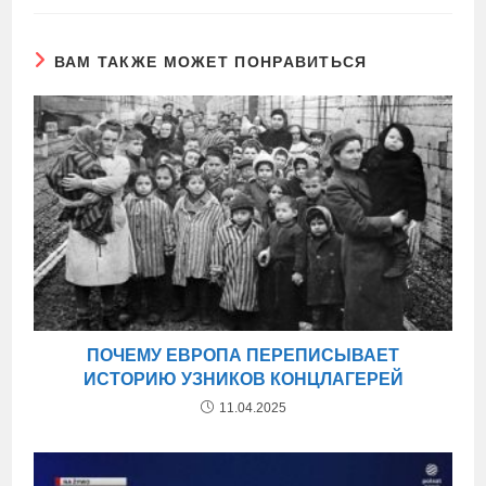
ВАМ ТАКЖЕ МОЖЕТ ПОНРАВИТЬСЯ
ПОЧЕМУ ЕВРОПА ПЕРЕПИСЫВАЕТ
ИСТОРИЮ УЗНИКОВ КОНЦЛАГЕРЕЙ
11.04.2025