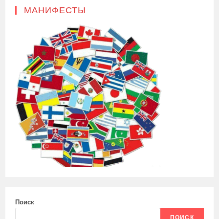
МАНИФЕСТЫ
Поиск
ПОИСК