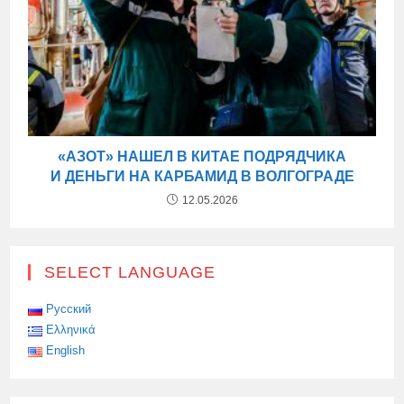
«АЗОТ» НАШЕЛ В КИТАЕ ПОДРЯДЧИКА
И ДЕНЬГИ НА КАРБАМИД В ВОЛГОГРАДЕ
12.05.2026
SELECT LANGUAGE
Русский
Ελληνικά
English