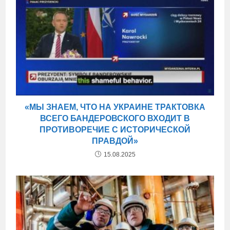
«МЫ ЗНАЕМ, ЧТО НА УКРАИНЕ ТРАКТОВКА
ВСЕГО БАНДЕРОВСКОГО ВХОДИТ В
ПРОТИВОРЕЧИЕ С ИСТОРИЧЕСКОЙ
ПРАВДОЙ»
15.08.2025